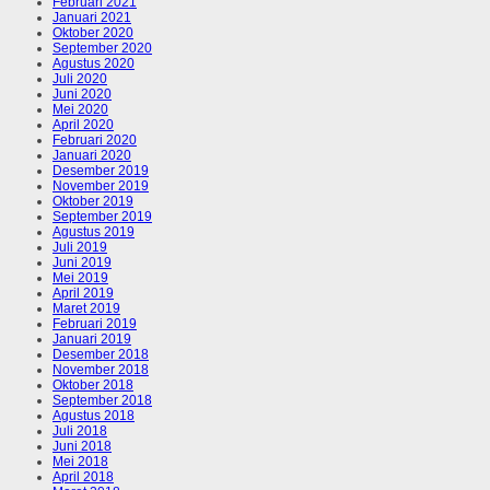
Februari 2021
Januari 2021
Oktober 2020
September 2020
Agustus 2020
Juli 2020
Juni 2020
Mei 2020
April 2020
Februari 2020
Januari 2020
Desember 2019
November 2019
Oktober 2019
September 2019
Agustus 2019
Juli 2019
Juni 2019
Mei 2019
April 2019
Maret 2019
Februari 2019
Januari 2019
Desember 2018
November 2018
Oktober 2018
September 2018
Agustus 2018
Juli 2018
Juni 2018
Mei 2018
April 2018