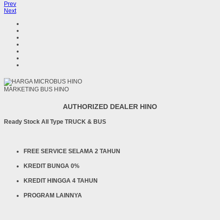
Prev
Next
MARKETING BUS HINO
AUTHORIZED DEALER HINO
Ready Stock All Type TRUCK & BUS
FREE SERVICE SELAMA 2 TAHUN
KREDIT BUNGA 0%
KREDIT HINGGA 4 TAHUN
PROGRAM LAINNYA