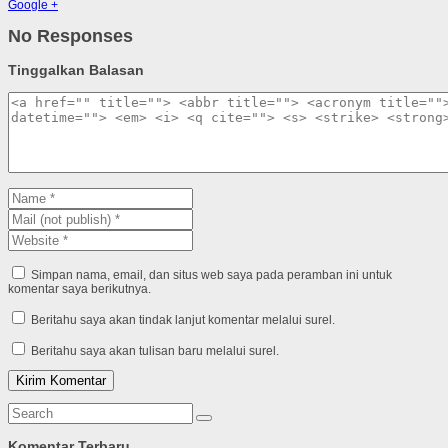
Google +
No Responses
Tinggalkan Balasan
Simpan nama, email, dan situs web saya pada peramban ini untuk
komentar saya berikutnya.
Beritahu saya akan tindak lanjut komentar melalui surel.
Beritahu saya akan tulisan baru melalui surel.
Komentar Terbaru