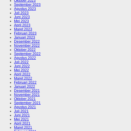
Oktober 2023
September 2023
Agustus 2023
Juli 2023
Juni 2023
Mei 2023
April 2023
Maret 2023
Februari 2023
Januari 2023
Desember 2022
November 2022
Oktober 2022
September 2022
Agustus 2022
Juli 2022
Juni 2022
Mei 2022
April 2022
Maret 2022
Februari 2022
Januari 2022
Desember 2021
November 2021
Oktober 2021
September 2021
Agustus 2021
Juli 2021
Juni 2021
Mei 2021
April 2021
Maret 2021