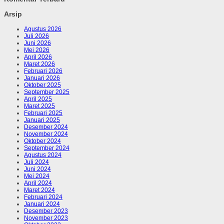
Arsip
Agustus 2026
Juli 2026
Juni 2026
Mei 2026
April 2026
Maret 2026
Februari 2026
Januari 2026
Oktober 2025
September 2025
April 2025
Maret 2025
Februari 2025
Januari 2025
Desember 2024
November 2024
Oktober 2024
September 2024
Agustus 2024
Juli 2024
Juni 2024
Mei 2024
April 2024
Maret 2024
Februari 2024
Januari 2024
Desember 2023
November 2023