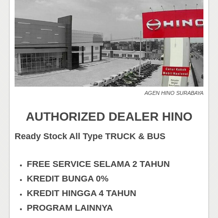
AGEN HINO SURABAYA
AUTHORIZED DEALER HINO
Ready Stock All Type TRUCK & BUS
FREE SERVICE SELAMA 2 TAHUN
KREDIT BUNGA 0%
KREDIT HINGGA 4 TAHUN
PROGRAM LAINNYA