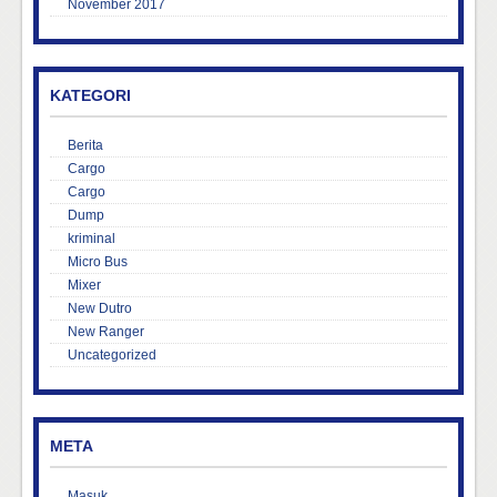
November 2017
KATEGORI
Berita
Cargo
Cargo
Dump
kriminal
Micro Bus
Mixer
New Dutro
New Ranger
Uncategorized
META
Masuk