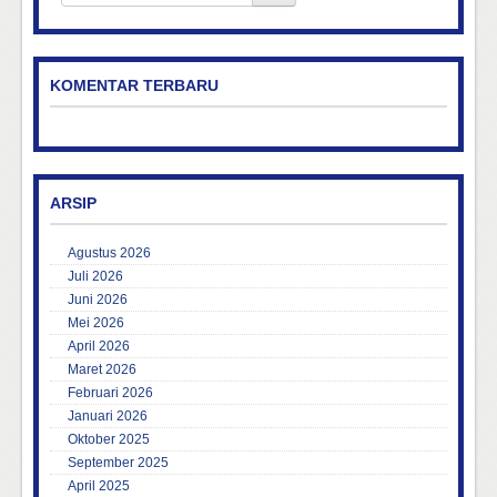
KOMENTAR TERBARU
ARSIP
Agustus 2026
Juli 2026
Juni 2026
Mei 2026
April 2026
Maret 2026
Februari 2026
Januari 2026
Oktober 2025
September 2025
April 2025