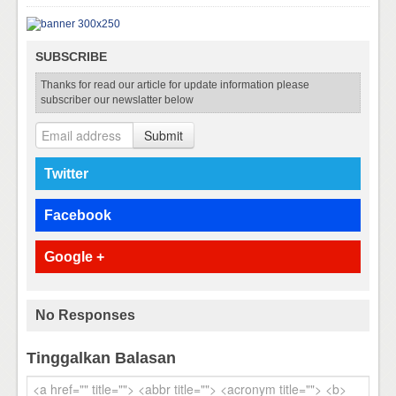
SUBSCRIBE
Thanks for read our article for update information please
subscriber our newslatter below
Submit
Twitter
Facebook
Google +
No Responses
Tinggalkan Balasan