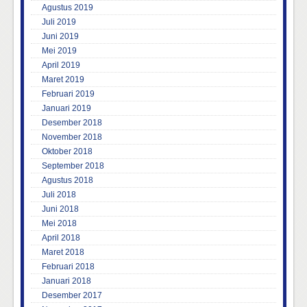
Agustus 2019
Juli 2019
Juni 2019
Mei 2019
April 2019
Maret 2019
Februari 2019
Januari 2019
Desember 2018
November 2018
Oktober 2018
September 2018
Agustus 2018
Juli 2018
Juni 2018
Mei 2018
April 2018
Maret 2018
Februari 2018
Januari 2018
Desember 2017