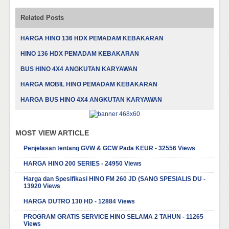
Related Posts
HARGA HINO 136 HDX PEMADAM KEBAKARAN
HINO 136 HDX PEMADAM KEBAKARAN
BUS HINO 4X4 ANGKUTAN KARYAWAN
HARGA MOBIL HINO PEMADAM KEBAKARAN
HARGA BUS HINO 4X4 ANGKUTAN KARYAWAN
MOST VIEW ARTICLE
Penjelasan tentang GVW & GCW Pada KEUR - 32556 Views
HARGA HINO 200 SERIES - 24950 Views
Harga dan Spesifikasi HINO FM 260 JD (SANG SPESIALIS DU -
13920 Views
HARGA DUTRO 130 HD - 12884 Views
PROGRAM GRATIS SERVICE HINO SELAMA 2 TAHUN - 11265
Views