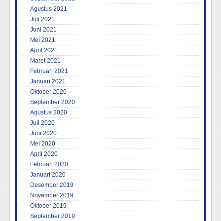
Agustus 2021
Juli 2021
Juni 2021
Mei 2021
April 2021
Maret 2021
Februari 2021
Januari 2021
Oktober 2020
September 2020
Agustus 2020
Juli 2020
Juni 2020
Mei 2020
April 2020
Februari 2020
Januari 2020
Desember 2019
November 2019
Oktober 2019
September 2019