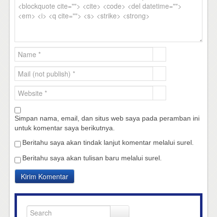
Simpan nama, email, dan situs web saya pada peramban ini
untuk komentar saya berikutnya.
Beritahu saya akan tindak lanjut komentar melalui surel.
Beritahu saya akan tulisan baru melalui surel.