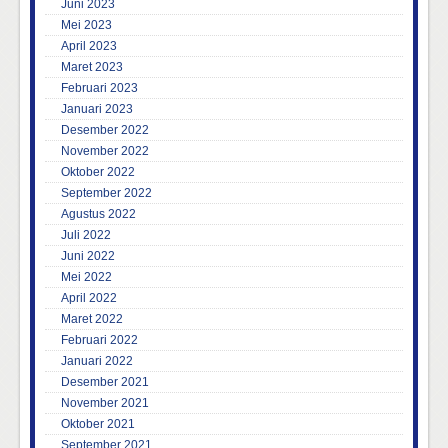
Juni 2023
Mei 2023
April 2023
Maret 2023
Februari 2023
Januari 2023
Desember 2022
November 2022
Oktober 2022
September 2022
Agustus 2022
Juli 2022
Juni 2022
Mei 2022
April 2022
Maret 2022
Februari 2022
Januari 2022
Desember 2021
November 2021
Oktober 2021
September 2021