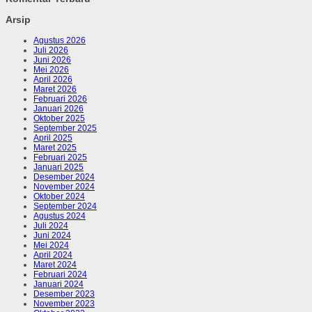
Arsip
Agustus 2026
Juli 2026
Juni 2026
Mei 2026
April 2026
Maret 2026
Februari 2026
Januari 2026
Oktober 2025
September 2025
April 2025
Maret 2025
Februari 2025
Januari 2025
Desember 2024
November 2024
Oktober 2024
September 2024
Agustus 2024
Juli 2024
Juni 2024
Mei 2024
April 2024
Maret 2024
Februari 2024
Januari 2024
Desember 2023
November 2023