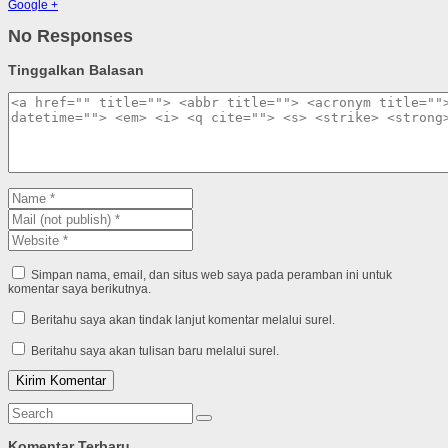
Google +
No Responses
Tinggalkan Balasan
Simpan nama, email, dan situs web saya pada peramban ini untuk
komentar saya berikutnya.
Beritahu saya akan tindak lanjut komentar melalui surel.
Beritahu saya akan tulisan baru melalui surel.
Komentar Terbaru