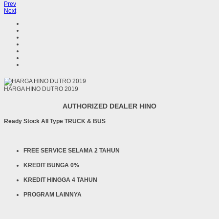
Prev
Next
HARGA HINO DUTRO 2019
AUTHORIZED DEALER HINO
Ready Stock All Type TRUCK & BUS
FREE SERVICE SELAMA 2 TAHUN
KREDIT BUNGA 0%
KREDIT HINGGA 4 TAHUN
PROGRAM LAINNYA