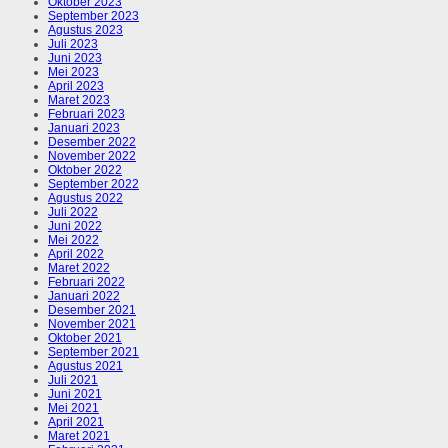
Oktober 2023
September 2023
Agustus 2023
Juli 2023
Juni 2023
Mei 2023
April 2023
Maret 2023
Februari 2023
Januari 2023
Desember 2022
November 2022
Oktober 2022
September 2022
Agustus 2022
Juli 2022
Juni 2022
Mei 2022
April 2022
Maret 2022
Februari 2022
Januari 2022
Desember 2021
November 2021
Oktober 2021
September 2021
Agustus 2021
Juli 2021
Juni 2021
Mei 2021
April 2021
Maret 2021