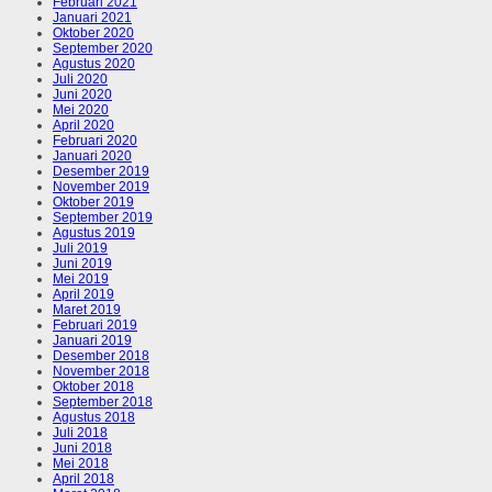
Februari 2021
Januari 2021
Oktober 2020
September 2020
Agustus 2020
Juli 2020
Juni 2020
Mei 2020
April 2020
Februari 2020
Januari 2020
Desember 2019
November 2019
Oktober 2019
September 2019
Agustus 2019
Juli 2019
Juni 2019
Mei 2019
April 2019
Maret 2019
Februari 2019
Januari 2019
Desember 2018
November 2018
Oktober 2018
September 2018
Agustus 2018
Juli 2018
Juni 2018
Mei 2018
April 2018