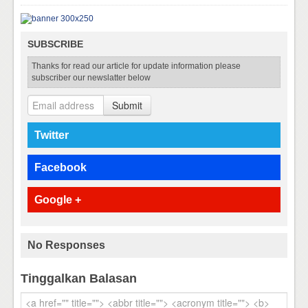
SUBSCRIBE
Thanks for read our article for update information please
subscriber our newslatter below
Submit
Twitter
Facebook
Google +
No Responses
Tinggalkan Balasan