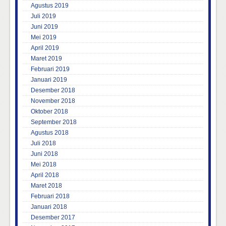
Agustus 2019
Juli 2019
Juni 2019
Mei 2019
April 2019
Maret 2019
Februari 2019
Januari 2019
Desember 2018
November 2018
Oktober 2018
September 2018
Agustus 2018
Juli 2018
Juni 2018
Mei 2018
April 2018
Maret 2018
Februari 2018
Januari 2018
Desember 2017