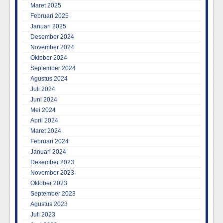
Maret 2025
Februari 2025
Januari 2025
Desember 2024
November 2024
Oktober 2024
September 2024
Agustus 2024
Juli 2024
Juni 2024
Mei 2024
April 2024
Maret 2024
Februari 2024
Januari 2024
Desember 2023
November 2023
Oktober 2023
September 2023
Agustus 2023
Juli 2023