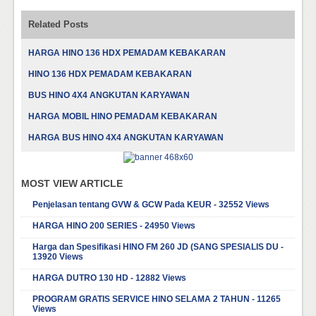
Related Posts
HARGA HINO 136 HDX PEMADAM KEBAKARAN
HINO 136 HDX PEMADAM KEBAKARAN
BUS HINO 4X4 ANGKUTAN KARYAWAN
HARGA MOBIL HINO PEMADAM KEBAKARAN
HARGA BUS HINO 4X4 ANGKUTAN KARYAWAN
MOST VIEW ARTICLE
Penjelasan tentang GVW & GCW Pada KEUR - 32552 Views
HARGA HINO 200 SERIES - 24950 Views
Harga dan Spesifikasi HINO FM 260 JD (SANG SPESIALIS DU -
13920 Views
HARGA DUTRO 130 HD - 12882 Views
PROGRAM GRATIS SERVICE HINO SELAMA 2 TAHUN - 11265
Views