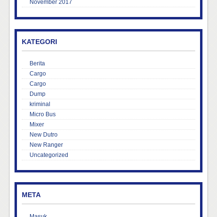
November 2017
KATEGORI
Berita
Cargo
Cargo
Dump
kriminal
Micro Bus
Mixer
New Dutro
New Ranger
Uncategorized
META
Masuk