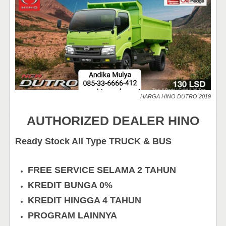
HARGA HINO DUTRO 2019
AUTHORIZED DEALER HINO
Ready Stock All Type TRUCK & BUS
FREE SERVICE SELAMA 2 TAHUN
KREDIT BUNGA 0%
KREDIT HINGGA 4 TAHUN
PROGRAM LAINNYA