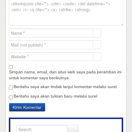
Simpan nama, email, dan situs web saya pada peramban ini
untuk komentar saya berikutnya.
Beritahu saya akan tindak lanjut komentar melalui surel.
Beritahu saya akan tulisan baru melalui surel.