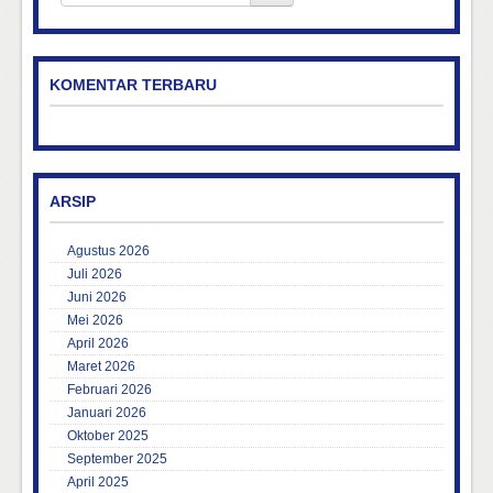
KOMENTAR TERBARU
ARSIP
Agustus 2026
Juli 2026
Juni 2026
Mei 2026
April 2026
Maret 2026
Februari 2026
Januari 2026
Oktober 2025
September 2025
April 2025