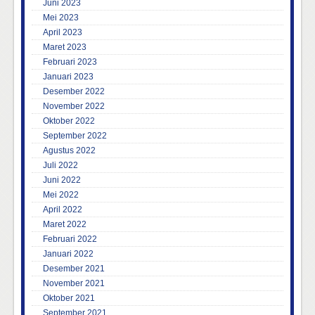
Juni 2023
Mei 2023
April 2023
Maret 2023
Februari 2023
Januari 2023
Desember 2022
November 2022
Oktober 2022
September 2022
Agustus 2022
Juli 2022
Juni 2022
Mei 2022
April 2022
Maret 2022
Februari 2022
Januari 2022
Desember 2021
November 2021
Oktober 2021
September 2021