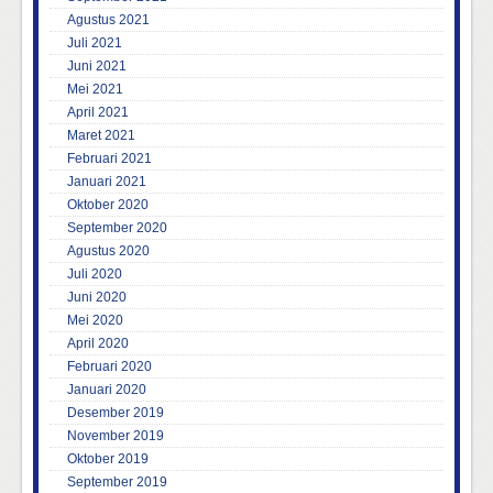
Agustus 2021
Juli 2021
Juni 2021
Mei 2021
April 2021
Maret 2021
Februari 2021
Januari 2021
Oktober 2020
September 2020
Agustus 2020
Juli 2020
Juni 2020
Mei 2020
April 2020
Februari 2020
Januari 2020
Desember 2019
November 2019
Oktober 2019
September 2019