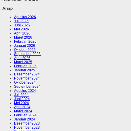
Arsip
Agustus 2026
Juli 2026
Juni 2026
Mei 2026
April 2026
Maret 2026
Februari 2026
Januari 2026
Oktober 2025
September 2025
April 2025
Maret 2025
Februari 2025
Januari 2025
Desember 2024
November 2024
Oktober 2024
September 2024
Agustus 2024
Juli 2024
Juni 2024
Mei 2024
April 2024
Maret 2024
Februari 2024
Januari 2024
Desember 2023
November 2023