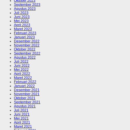
Oktober 2023
September 2023
Agustus 2023
Juli 2023
Juni 2023
Mei 2023
April 2023
Maret 2023
Februari 2023
Januari 2023
Desember 2022
November 2022
Oktober 2022
September 2022
Agustus 2022
Juli 2022
Juni 2022
Mei 2022
April 2022
Maret 2022
Februari 2022
Januari 2022
Desember 2021
November 2021
Oktober 2021
September 2021
Agustus 2021
Juli 2021
Juni 2021
Mei 2021
April 2021
Maret 2021