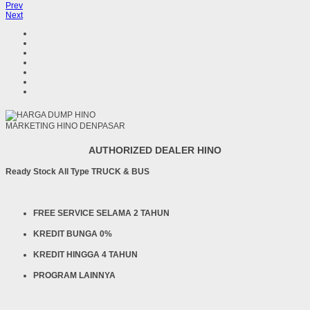
Prev
Next
MARKETING HINO DENPASAR
AUTHORIZED DEALER HINO
Ready Stock All Type TRUCK & BUS
FREE SERVICE SELAMA 2 TAHUN
KREDIT BUNGA 0%
KREDIT HINGGA 4 TAHUN
PROGRAM LAINNYA