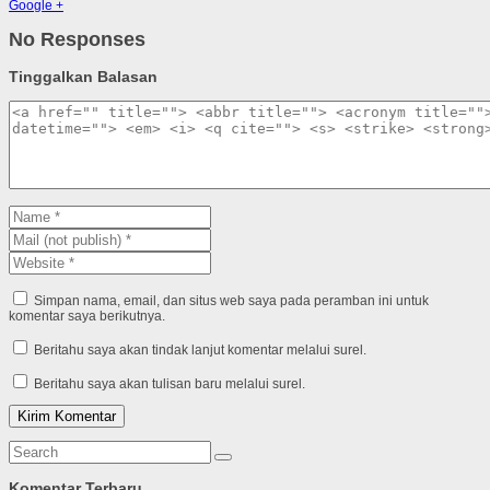
Google +
No Responses
Tinggalkan Balasan
Simpan nama, email, dan situs web saya pada peramban ini untuk
komentar saya berikutnya.
Beritahu saya akan tindak lanjut komentar melalui surel.
Beritahu saya akan tulisan baru melalui surel.
Komentar Terbaru