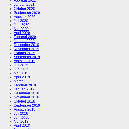
Februari 2021
Januari 2021
Oktober 2020
September 2020
Agustus 2020
Juli 2020
Juni 2020
Mei 2020
April 2020
Februari 2020
Januari 2020
Desember 2019
November 2019
Oktober 2019
September 2019
Agustus 2019
Juli 2019
Juni 2019
Mei 2019
April 2019
Maret 2019
Februari 2019
Januari 2019
Desember 2018
November 2018
Oktober 2018
September 2018
Agustus 2018
Juli 2018
Juni 2018
Mei 2018
April 2018