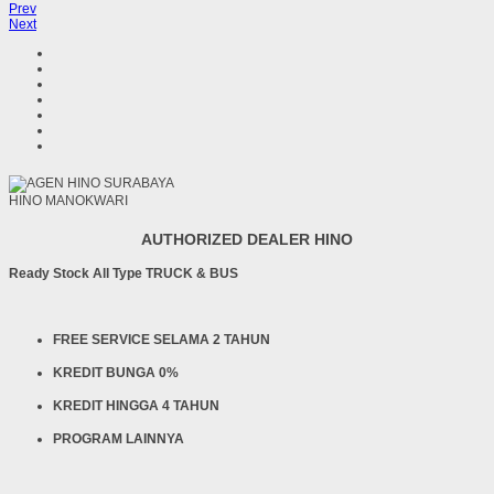
Prev
Next
HINO MANOKWARI
AUTHORIZED DEALER HINO
Ready Stock All Type TRUCK & BUS
FREE SERVICE SELAMA 2 TAHUN
KREDIT BUNGA 0%
KREDIT HINGGA 4 TAHUN
PROGRAM LAINNYA