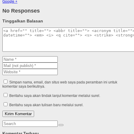
Google +
No Responses
Tinggalkan Balasan
Simpan nama, email, dan situs web saya pada peramban ini untuk
komentar saya berikutnya.
Beritahu saya akan tindak lanjut komentar melalui surel.
Beritahu saya akan tulisan baru melalui surel.
Komentar Terbaru