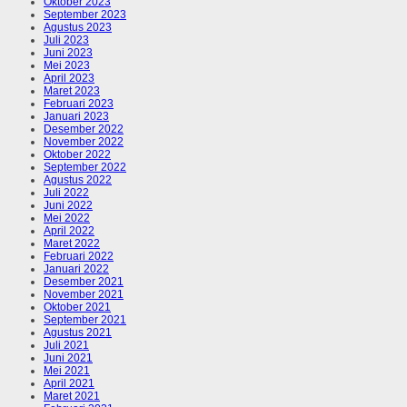
Oktober 2023
September 2023
Agustus 2023
Juli 2023
Juni 2023
Mei 2023
April 2023
Maret 2023
Februari 2023
Januari 2023
Desember 2022
November 2022
Oktober 2022
September 2022
Agustus 2022
Juli 2022
Juni 2022
Mei 2022
April 2022
Maret 2022
Februari 2022
Januari 2022
Desember 2021
November 2021
Oktober 2021
September 2021
Agustus 2021
Juli 2021
Juni 2021
Mei 2021
April 2021
Maret 2021