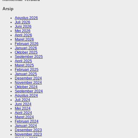
Arsip
Agustus 2026
Juli 2026
Juni 2026
Mei 2026
April 2026
Maret 2026
Februari 2026
Januari 2026
Oktober 2025
September 2025
April 2025
Maret 2025
Februari 2025
Januari 2025
Desember 2024
November 2024
Oktober 2024
September 2024
Agustus 2024
Juli 2024
Juni 2024
Mei 2024
April 2024
Maret 2024
Februari 2024
Januari 2024
Desember 2023
November 2023