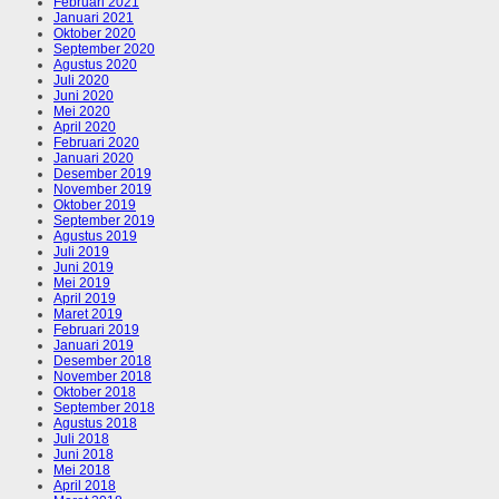
Februari 2021
Januari 2021
Oktober 2020
September 2020
Agustus 2020
Juli 2020
Juni 2020
Mei 2020
April 2020
Februari 2020
Januari 2020
Desember 2019
November 2019
Oktober 2019
September 2019
Agustus 2019
Juli 2019
Juni 2019
Mei 2019
April 2019
Maret 2019
Februari 2019
Januari 2019
Desember 2018
November 2018
Oktober 2018
September 2018
Agustus 2018
Juli 2018
Juni 2018
Mei 2018
April 2018