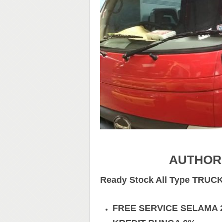
AUTHOR
Ready Stock All Type TRUC
FREE SERVICE SELAMA 