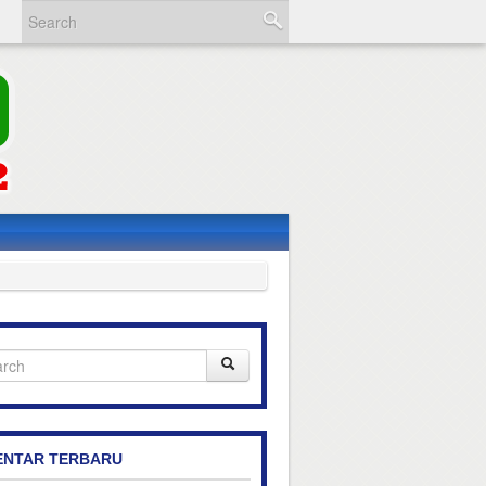
NTAR TERBARU