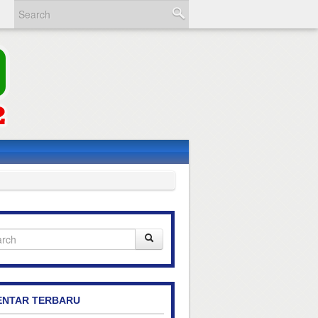
NTAR TERBARU