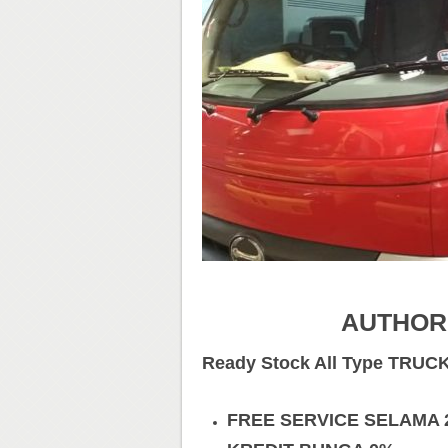
AUTHOR
Ready Stock All Type TRUC
FREE SERVICE SELAMA 