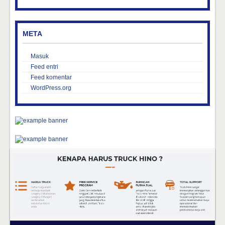
META
Masuk
Feed entri
Feed komentar
WordPress.org