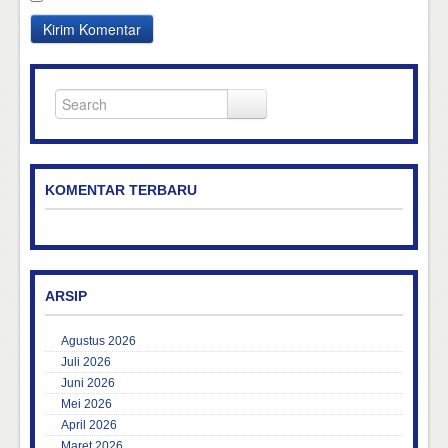
KOMENTAR TERBARU
ARSIP
Agustus 2026
Juli 2026
Juni 2026
Mei 2026
April 2026
Maret 2026