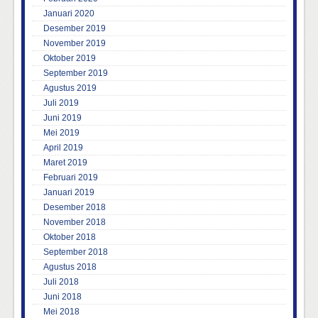
Januari 2020
Desember 2019
November 2019
Oktober 2019
September 2019
Agustus 2019
Juli 2019
Juni 2019
Mei 2019
April 2019
Maret 2019
Februari 2019
Januari 2019
Desember 2018
November 2018
Oktober 2018
September 2018
Agustus 2018
Juli 2018
Juni 2018
Mei 2018