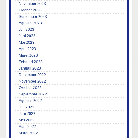
November 2023
Oktober 2023
September 2023
Agustus 2023
Juli 2023
Juni 2023
Mei 2023
April 2023
Maret 2023
Februari 2023
Januari 2023
Desember 2022
November 2022
Oktober 2022
September 2022
Agustus 2022
Juli 2022
Juni 2022
Mei 2022
April 2022
Maret 2022