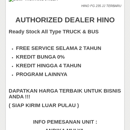
HINO FG 235 JJ TERBARU
AUTHORIZED DEALER HINO
Ready Stock All Type TRUCK & BUS
FREE SERVICE SELAMA 2 TAHUN
KREDIT BUNGA 0%
KREDIT HINGGA 4 TAHUN
PROGRAM LAINNYA
DAPATKAN HARGA TERBAIK UNTUK BISNIS
ANDA !!!
( SIAP KIRIM LUAR PULAU )
INFO PEMESANAN UNIT :