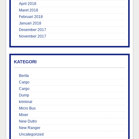
April 2018
Maret 2018
Februari 2018
Januari 2018
Desember 2017
November 2017
KATEGORI
Berita
Cargo
Cargo
Dump
kriminal
Micro Bus
Mixer
New Dutro
New Ranger
Uncategorized