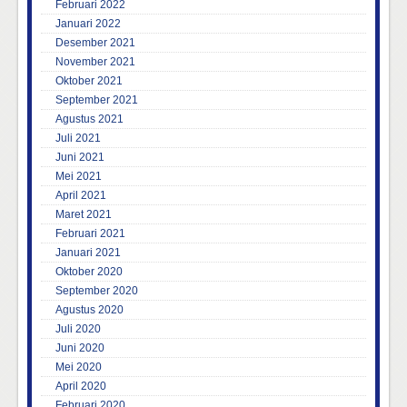
Februari 2022
Januari 2022
Desember 2021
November 2021
Oktober 2021
September 2021
Agustus 2021
Juli 2021
Juni 2021
Mei 2021
April 2021
Maret 2021
Februari 2021
Januari 2021
Oktober 2020
September 2020
Agustus 2020
Juli 2020
Juni 2020
Mei 2020
April 2020
Februari 2020