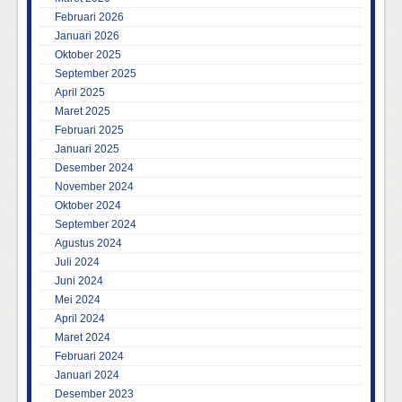
Februari 2026
Januari 2026
Oktober 2025
September 2025
April 2025
Maret 2025
Februari 2025
Januari 2025
Desember 2024
November 2024
Oktober 2024
September 2024
Agustus 2024
Juli 2024
Juni 2024
Mei 2024
April 2024
Maret 2024
Februari 2024
Januari 2024
Desember 2023