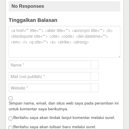
No Responses
Tinggalkan Balasan
Simpan nama, email, dan situs web saya pada peramban ini
untuk komentar saya berikutnya.
Beritahu saya akan tindak lanjut komentar melalui surel.
Beritahu saya akan tulisan baru melalui surel.