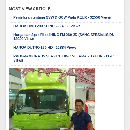
MOST VIEW ARTICLE
Penjelasan tentang GVW & GCW Pada KEUR - 32556 Views
HARGA HINO 200 SERIES - 24950 Views
Harga dan Spesifikasi HINO FM 260 JD (SANG SPESIALIS DU -
13920 Views
HARGA DUTRO 130 HD - 12884 Views
PROGRAM GRATIS SERVICE HINO SELAMA 2 TAHUN - 11265
Views