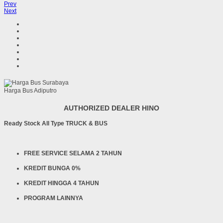
Prev
Next
Harga Bus Adiputro
AUTHORIZED DEALER HINO
Ready Stock All Type TRUCK & BUS
FREE SERVICE SELAMA 2 TAHUN
KREDIT BUNGA 0%
KREDIT HINGGA 4 TAHUN
PROGRAM LAINNYA