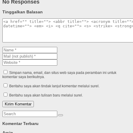
No Responses
Tinggalkan Balasan
Simpan nama, email, dan situs web saya pada peramban ini untuk
komentar saya berikutnya.
Beritahu saya akan tindak lanjut komentar melalui surel.
Beritahu saya akan tulisan baru melalui surel.
Komentar Terbaru
Arsip