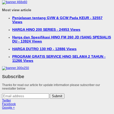
Most view article
Penjelasan tentang GVW & GCW Pada KEUR - 32557
Views
HARGA HINO 200 SERIES - 24953 Views
Harga dan Spesifikasi HINO FM 260 JD (SANG SPESIALIS
DU - 13924 Views
HARGA DUTRO 130 HD - 12886 Views
PROGRAM GRATIS SERVICE HINO SELAMA 2 TAHUN -
11266 Views
Subscribe
Thanks for read our article for update information please subscriber our
newslatter below
Submit
Twitter
Facebook
Google +