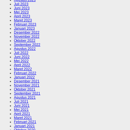
Juli 2023
Juni 2023
Mei 2023
April 2023
Maret 2023
Februari 2023
Januari 2023
Desember 2022
November 2022
Oktober 2022
September 2022
Agustus 2022
Juli 2022
Juni 2022
Mei 2022
April 2022
Maret 2022
Februari 2022
Januari 2022
Desember 2021
November 2021
Oktober 2021
September 2021
Agustus 2021
Juli 2021
Juni 2021
Mei 2021
April 2021
Maret 2021
Februari 2021
Januari 2021
Oktober 2020