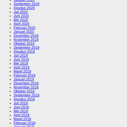
September 2020
Agustus 2020
Juli 2020
Juni 2020
Mei 2020
April 2020
Februari 2020
Januari 2020
Desember 2019
November 2019
Oktober 2019
September 2019
Agustus 2019
Juli 2019
Juni 2019
Mei 2019
April 2019
Maret 2019
Februari 2019
Januari 2019
Desember 2018
November 2018
Oktober 2018
September 2018
Agustus 2018
Juli 2018
Juni 2018
Mei 2018
April 2018
Maret 2018
Februari 2018
Januari 2018