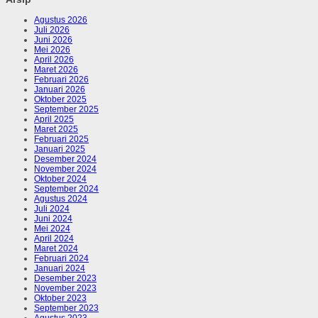
Agustus 2026
Juli 2026
Juni 2026
Mei 2026
April 2026
Maret 2026
Februari 2026
Januari 2026
Oktober 2025
September 2025
April 2025
Maret 2025
Februari 2025
Januari 2025
Desember 2024
November 2024
Oktober 2024
September 2024
Agustus 2024
Juli 2024
Juni 2024
Mei 2024
April 2024
Maret 2024
Februari 2024
Januari 2024
Desember 2023
November 2023
Oktober 2023
September 2023
Agustus 2023