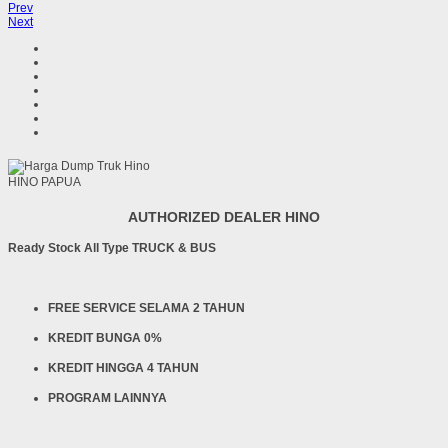
Prev
Next
HINO PAPUA
AUTHORIZED DEALER HINO
Ready Stock All Type TRUCK & BUS
FREE SERVICE SELAMA 2 TAHUN
KREDIT BUNGA 0%
KREDIT HINGGA 4 TAHUN
PROGRAM LAINNYA