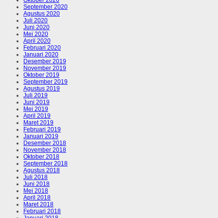
September 2020
Agustus 2020
Juli 2020
Juni 2020
Mei 2020
April 2020
Februari 2020
Januari 2020
Desember 2019
November 2019
Oktober 2019
September 2019
Agustus 2019
Juli 2019
Juni 2019
Mei 2019
April 2019
Maret 2019
Februari 2019
Januari 2019
Desember 2018
November 2018
Oktober 2018
September 2018
Agustus 2018
Juli 2018
Juni 2018
Mei 2018
April 2018
Maret 2018
Februari 2018
Januari 2018