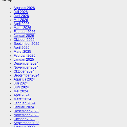
Agustus 2026
Juli 2026
Juni 2026
Mei 2026
April 2026
Maret 2026
Februari 2026
Januari 2026
Oktober 2025
September 2025
April 2025
Maret 2025
Februari 2025
Januari 2025
Desember 2024
November 2024
Oktober 2024
September 2024
Agustus 2024
Juli 2024
Juni 2024
Mei 2024
April 2024
Maret 2024
Februari 2024
Januari 2024
Desember 2023
November 2023
Oktober 2023
September 2023
Agustus 2023