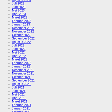
Juli 2023
Juni 2023
Mei 2023
April 2023
Maret 2023
Februari 2023
Januari 2023
Desember 2022
November 2022
Oktober 2022
September 2022
Agustus 2022
Juli 2022
Juni 2022
Mei 2022
April 2022
Maret 2022
Februari 2022
Januari 2022
Desember 2021
November 2021
Oktober 2021
September 2021
Agustus 2021
Juli 2021
Juni 2021
Mei 2021
April 2021
Maret 2021
Februari 2021
Januari 2021
Oktober 2020