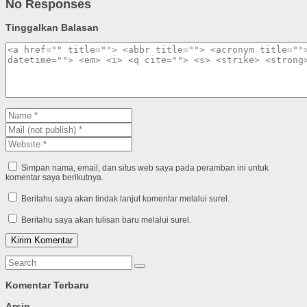
No Responses
Tinggalkan Balasan
Simpan nama, email, dan situs web saya pada peramban ini untuk
komentar saya berikutnya.
Beritahu saya akan tindak lanjut komentar melalui surel.
Beritahu saya akan tulisan baru melalui surel.
Komentar Terbaru
Arsip