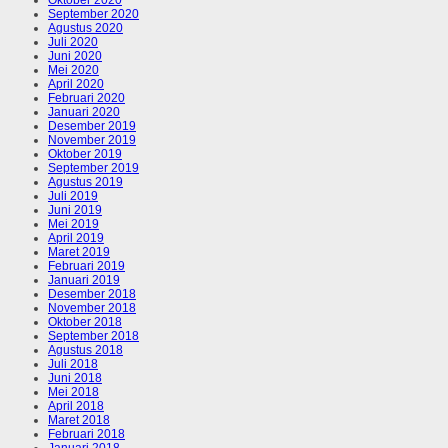
September 2020
Agustus 2020
Juli 2020
Juni 2020
Mei 2020
April 2020
Februari 2020
Januari 2020
Desember 2019
November 2019
Oktober 2019
September 2019
Agustus 2019
Juli 2019
Juni 2019
Mei 2019
April 2019
Maret 2019
Februari 2019
Januari 2019
Desember 2018
November 2018
Oktober 2018
September 2018
Agustus 2018
Juli 2018
Juni 2018
Mei 2018
April 2018
Maret 2018
Februari 2018
Januari 2018