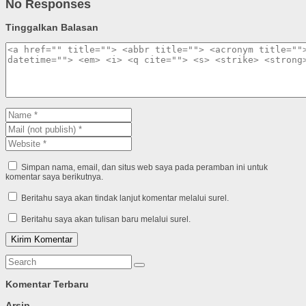
No Responses
Tinggalkan Balasan
Simpan nama, email, dan situs web saya pada peramban ini untuk
komentar saya berikutnya.
Beritahu saya akan tindak lanjut komentar melalui surel.
Beritahu saya akan tulisan baru melalui surel.
Komentar Terbaru
Arsip