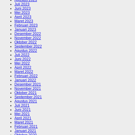
Juli 2023
Juni 2023
Mei 2023
April 2023
Maret 2023
Februari 2023
Januari 2023
Desember 2022
November 2022
Oktober 2022
September 2022
Agustus 2022
Juli 2022
Juni 2022
Mei 2022
April 2022
Maret 2022
Februari 2022
Januari 2022
Desember 2021
November 2021
Oktober 2021
September 2021
Agustus 2021
Juli 2021
Juni 2021
Mei 2021
April 2021
Maret 2021
Februari 2021
Januari 2021
Oktober 2020