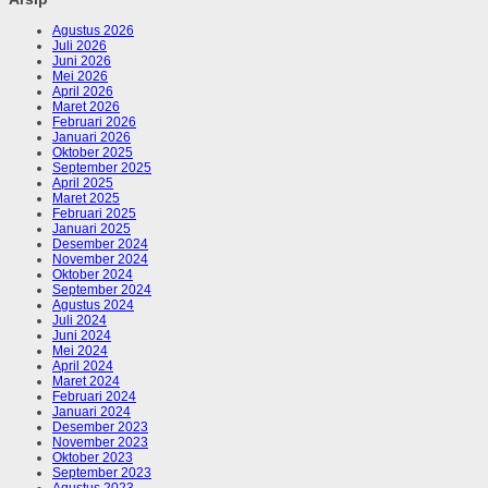
Agustus 2026
Juli 2026
Juni 2026
Mei 2026
April 2026
Maret 2026
Februari 2026
Januari 2026
Oktober 2025
September 2025
April 2025
Maret 2025
Februari 2025
Januari 2025
Desember 2024
November 2024
Oktober 2024
September 2024
Agustus 2024
Juli 2024
Juni 2024
Mei 2024
April 2024
Maret 2024
Februari 2024
Januari 2024
Desember 2023
November 2023
Oktober 2023
September 2023
Agustus 2023