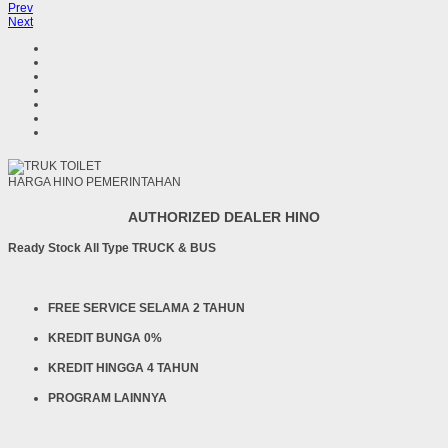
Prev
Next
HARGA HINO PEMERINTAHAN
AUTHORIZED DEALER HINO
Ready Stock All Type TRUCK & BUS
FREE SERVICE SELAMA 2 TAHUN
KREDIT BUNGA 0%
KREDIT HINGGA 4 TAHUN
PROGRAM LAINNYA