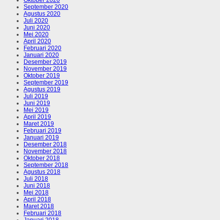
September 2020
Agustus 2020
Juli 2020
Juni 2020
Mei 2020
April 2020
Februari 2020
Januari 2020
Desember 2019
November 2019
Oktober 2019
September 2019
Agustus 2019
Juli 2019
Juni 2019
Mei 2019
April 2019
Maret 2019
Februari 2019
Januari 2019
Desember 2018
November 2018
Oktober 2018
September 2018
Agustus 2018
Juli 2018
Juni 2018
Mei 2018
April 2018
Maret 2018
Februari 2018
Januari 2018