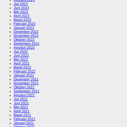
Juli 2023
Juni 2023
Mei 2023
April 2023
Maret 2023
Februari 2023
Januari 2023
Desember 2022
November 2022
Oktober 2022
September 2022
Agustus 2022
Juli 2022
Juni 2022
Mei 2022
April 2022
Maret 2022
Februari 2022
Januari 2022
Desember 2021
November 2021
Oktober 2021
September 2021
Agustus 2021
Juli 2021
Juni 2021
Mei 2021
April 2021
Maret 2021
Februari 2021
Januari 2021
Oktober 2020