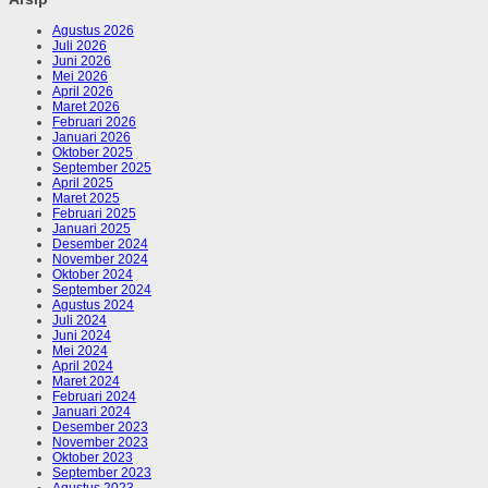
Agustus 2026
Juli 2026
Juni 2026
Mei 2026
April 2026
Maret 2026
Februari 2026
Januari 2026
Oktober 2025
September 2025
April 2025
Maret 2025
Februari 2025
Januari 2025
Desember 2024
November 2024
Oktober 2024
September 2024
Agustus 2024
Juli 2024
Juni 2024
Mei 2024
April 2024
Maret 2024
Februari 2024
Januari 2024
Desember 2023
November 2023
Oktober 2023
September 2023
Agustus 2023