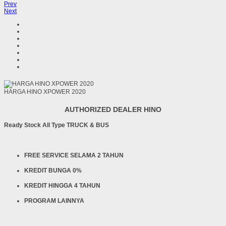
Prev
Next
HARGA HINO XPOWER 2020
AUTHORIZED DEALER HINO
Ready Stock All Type TRUCK & BUS
FREE SERVICE SELAMA 2 TAHUN
KREDIT BUNGA 0%
KREDIT HINGGA 4 TAHUN
PROGRAM LAINNYA