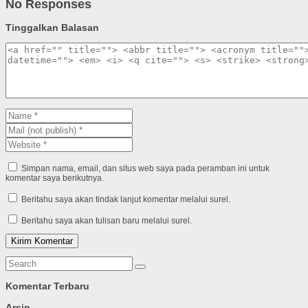
No Responses
Tinggalkan Balasan
Simpan nama, email, dan situs web saya pada peramban ini untuk
komentar saya berikutnya.
Beritahu saya akan tindak lanjut komentar melalui surel.
Beritahu saya akan tulisan baru melalui surel.
Komentar Terbaru
Arsip