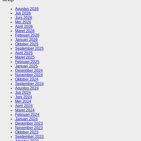
Agustus 2026
Juli 2026
Juni 2026
Mei 2026
April 2026
Maret 2026
Februari 2026
Januari 2026
Oktober 2025
September 2025
April 2025
Maret 2025
Februari 2025
Januari 2025
Desember 2024
November 2024
Oktober 2024
September 2024
Agustus 2024
Juli 2024
Juni 2024
Mei 2024
April 2024
Maret 2024
Februari 2024
Januari 2024
Desember 2023
November 2023
Oktober 2023
September 2023
Agustus 2023