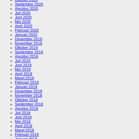
September 2020
Agustus 2020
Juli 2020
Juni 2020
Mei 2020
April 2020
Februari 2020
Januari 2020
Desember 2019
November 2019
Oktober 2019
September 2019
Agustus 2019
Juli 2019
Juni 2019
Mei 2019
April 2019
Maret 2019
Februari 2019
Januari 2019
Desember 2018
November 2018
Oktober 2018
September 2018
Agustus 2018
Juli 2018
Juni 2018
Mei 2018
April 2018
Maret 2018
Februari 2018
Januari 2018