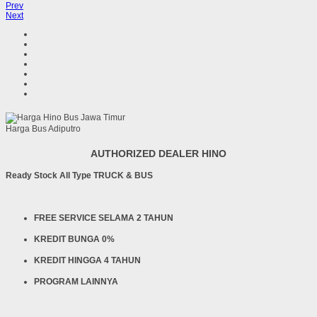
Prev
Next
Harga Bus Adiputro
AUTHORIZED DEALER HINO
Ready Stock All Type TRUCK & BUS
FREE SERVICE SELAMA 2 TAHUN
KREDIT BUNGA 0%
KREDIT HINGGA 4 TAHUN
PROGRAM LAINNYA