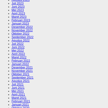
Juli 2023
Juni 2023
Mei 2023
April 2023
Maret 2023
Februari 2023
Januari 2023
Desember 2022
November 2022
Oktober 2022
September 2022
Agustus 2022
Juli 2022
Juni 2022
Mei 2022
April 2022
Maret 2022
Februari 2022
Januari 2022
Desember 2021
November 2021
Oktober 2021
September 2021
Agustus 2021
Juli 2021
Juni 2021
Mei 2021
April 2021
Maret 2021
Februari 2021
Januari 2021
Oktober 2020