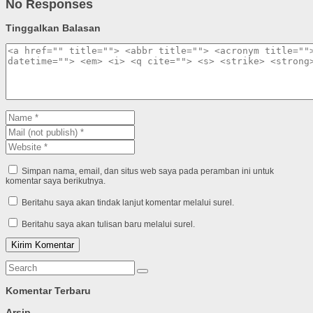
No Responses
Tinggalkan Balasan
Simpan nama, email, dan situs web saya pada peramban ini untuk
komentar saya berikutnya.
Beritahu saya akan tindak lanjut komentar melalui surel.
Beritahu saya akan tulisan baru melalui surel.
Komentar Terbaru
Arsip