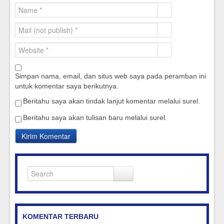
Simpan nama, email, dan situs web saya pada peramban ini
untuk komentar saya berikutnya.
Beritahu saya akan tindak lanjut komentar melalui surel.
Beritahu saya akan tulisan baru melalui surel.
KOMENTAR TERBARU