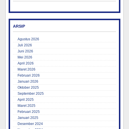
ARSIP
Agustus 2026
Juli 2026
Juni 2026
Mei 2026
April 2026
Maret 2026
Februari 2026
Januari 2026
Oktober 2025
September 2025
April 2025
Maret 2025
Februari 2025
Januari 2025
Desember 2024