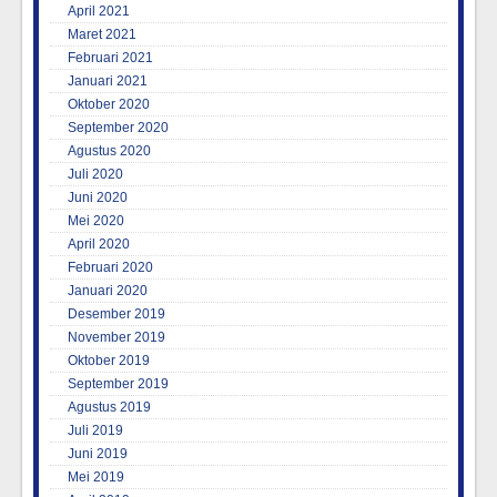
April 2021
Maret 2021
Februari 2021
Januari 2021
Oktober 2020
September 2020
Agustus 2020
Juli 2020
Juni 2020
Mei 2020
April 2020
Februari 2020
Januari 2020
Desember 2019
November 2019
Oktober 2019
September 2019
Agustus 2019
Juli 2019
Juni 2019
Mei 2019