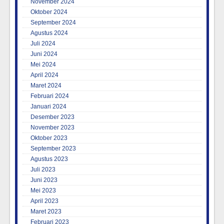
November 2024
Oktober 2024
September 2024
Agustus 2024
Juli 2024
Juni 2024
Mei 2024
April 2024
Maret 2024
Februari 2024
Januari 2024
Desember 2023
November 2023
Oktober 2023
September 2023
Agustus 2023
Juli 2023
Juni 2023
Mei 2023
April 2023
Maret 2023
Februari 2023