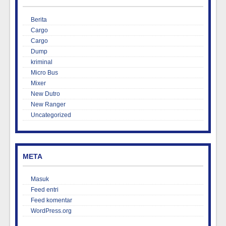
Berita
Cargo
Cargo
Dump
kriminal
Micro Bus
Mixer
New Dutro
New Ranger
Uncategorized
META
Masuk
Feed entri
Feed komentar
WordPress.org