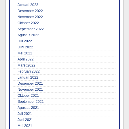
Januari 2023
Desember 2022
November 2022
Oktober 2022
September 2022
Agustus 2022
Juli 2022
Juni 2022
Mei 2022
April 2022
Maret 2022
Februari 2022
Januari 2022
Desember 2021
November 2021
Oktober 2021
September 2021
Agustus 2021
Juli 2021
Juni 2021
Mei 2021