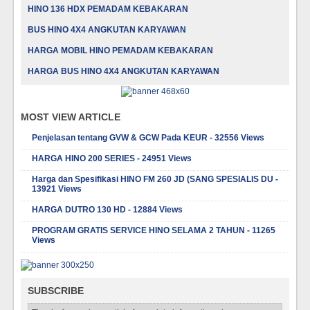
HINO 136 HDX PEMADAM KEBAKARAN
BUS HINO 4X4 ANGKUTAN KARYAWAN
HARGA MOBIL HINO PEMADAM KEBAKARAN
HARGA BUS HINO 4X4 ANGKUTAN KARYAWAN
MOST VIEW ARTICLE
Penjelasan tentang GVW & GCW Pada KEUR - 32556 Views
HARGA HINO 200 SERIES - 24951 Views
Harga dan Spesifikasi HINO FM 260 JD (SANG SPESIALIS DU -
13921 Views
HARGA DUTRO 130 HD - 12884 Views
PROGRAM GRATIS SERVICE HINO SELAMA 2 TAHUN - 11265
Views
SUBSCRIBE