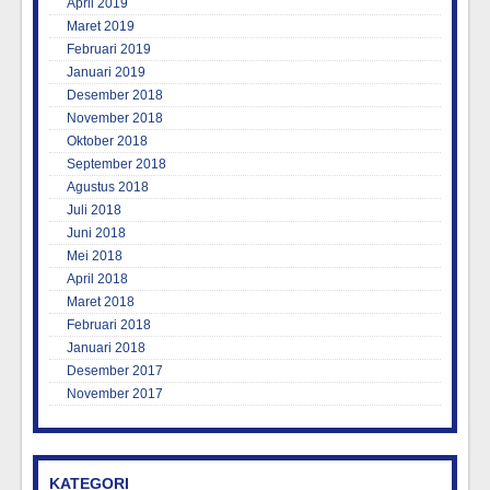
April 2019
Maret 2019
Februari 2019
Januari 2019
Desember 2018
November 2018
Oktober 2018
September 2018
Agustus 2018
Juli 2018
Juni 2018
Mei 2018
April 2018
Maret 2018
Februari 2018
Januari 2018
Desember 2017
November 2017
KATEGORI