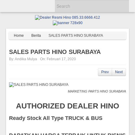
Home
Berita
SALES PARTS HINO SURABAYA
SALES PARTS HINO SURABAYA
By:
Andika Mulya
On:
Februari 17, 2020
Prev
Next
MARKETING PARTS HINO SURABAYA
AUTHORIZED DEALER HINO
Ready Stock All Type TRUCK & BUS