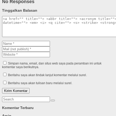
No Responses
Tinggalkan Balasan
Simpan nama, email, dan situs web saya pada peramban ini untuk
komentar saya berikutnya.
Beritahu saya akan tindak lanjut komentar melalui surel.
Beritahu saya akan tulisan baru melalui surel.
Komentar Terbaru
Arsip