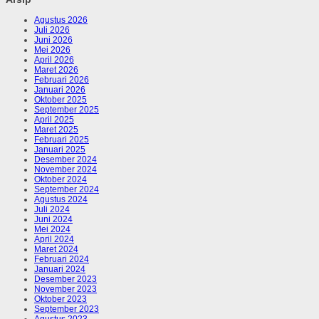
Agustus 2026
Juli 2026
Juni 2026
Mei 2026
April 2026
Maret 2026
Februari 2026
Januari 2026
Oktober 2025
September 2025
April 2025
Maret 2025
Februari 2025
Januari 2025
Desember 2024
November 2024
Oktober 2024
September 2024
Agustus 2024
Juli 2024
Juni 2024
Mei 2024
April 2024
Maret 2024
Februari 2024
Januari 2024
Desember 2023
November 2023
Oktober 2023
September 2023
Agustus 2023