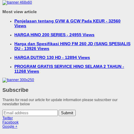
Most view article
Penjelasan tentang GVW & GCW Pada KEUR - 32560
Views
HARGA HINO 200 SERIES - 24955 Views
Harga dan Spesifikasi HINO FM 260 JD (SANG SPESIALIS
DU - 13926 Views
HARGA DUTRO 130 HD - 12894 Views
PROGRAM GRATIS SERVICE HINO SELAMA 2 TAHUN -
11268 Views
Subscribe
Thanks for read our article for update information please subscriber our
newslatter below
Submit
Twitter
Facebook
Google +