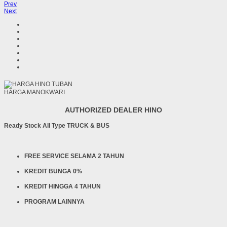
Prev
Next
HARGA MANOKWARI
AUTHORIZED DEALER HINO
Ready Stock All Type TRUCK & BUS
FREE SERVICE SELAMA 2 TAHUN
KREDIT BUNGA 0%
KREDIT HINGGA 4 TAHUN
PROGRAM LAINNYA