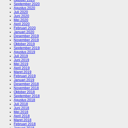
September 2020
Agustus 2020
Juli 2020
Juni 2020
Mei 2020
April 2020
Februari 2020
Januari 2020
Desember 2019
November 2019
Oktober 2019
September 2019
Agustus 2019
Juli 2019
Juni 2019
Mei 2019
April 2019
Maret 2019
Februari 2019
Januari 2019
Desember 2018
November 2018
Oktober 2018
September 2018
Agustus 2018
Juli 2018
Juni 2018
Mei 2018
April 2018
Maret 2018
Februari 2018
Januari 2018