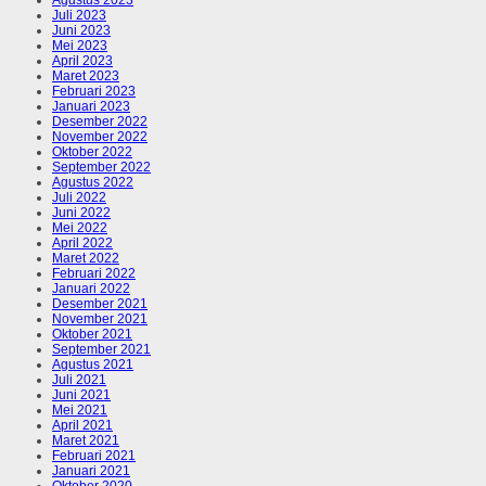
Juli 2023
Juni 2023
Mei 2023
April 2023
Maret 2023
Februari 2023
Januari 2023
Desember 2022
November 2022
Oktober 2022
September 2022
Agustus 2022
Juli 2022
Juni 2022
Mei 2022
April 2022
Maret 2022
Februari 2022
Januari 2022
Desember 2021
November 2021
Oktober 2021
September 2021
Agustus 2021
Juli 2021
Juni 2021
Mei 2021
April 2021
Maret 2021
Februari 2021
Januari 2021
Oktober 2020