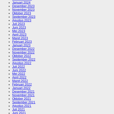
Januari 2024
Desember 2023
November 2023
Oktober 2023
September 2023
Agustus 2023
Juli 2023
Juni 2023
Mei 2023
April 2023
Maret 2023
Februari 2023
Januari 2023
Desember 2022
November 2022
Oktober 2022
September 2022
Agustus 2022
Juli 2022
Juni 2022
Mei 2022
April 2022
Maret 2022
Februari 2022
Januari 2022
Desember 2021
November 2021
Oktober 2021
September 2021
Agustus 2021
Juli 2021
Juni 2021