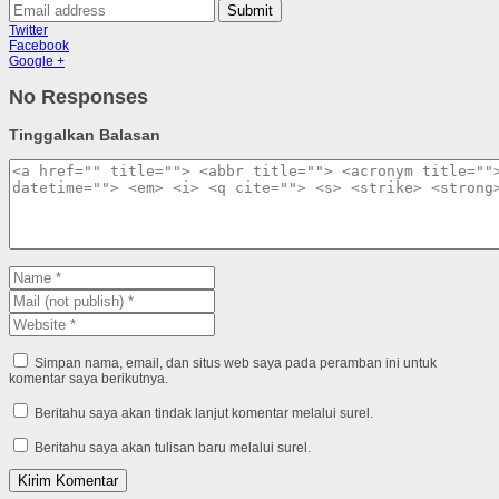
Submit
Twitter
Facebook
Google +
No Responses
Tinggalkan Balasan
Simpan nama, email, dan situs web saya pada peramban ini untuk
komentar saya berikutnya.
Beritahu saya akan tindak lanjut komentar melalui surel.
Beritahu saya akan tulisan baru melalui surel.