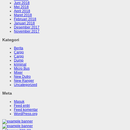
Juni 2018
Mei 2018
April 2018
Maret 2018
Februari 2018
Januari 2018
Desember 2017
November 2017
Kategori
Berita
Cargo
Cargo
Dump
kriminal
Micro Bus
Mixer
New Dutro
New Ranger
Uncategorized
Meta
Masuk
Feed entri
Feed komentar
WordPress.org