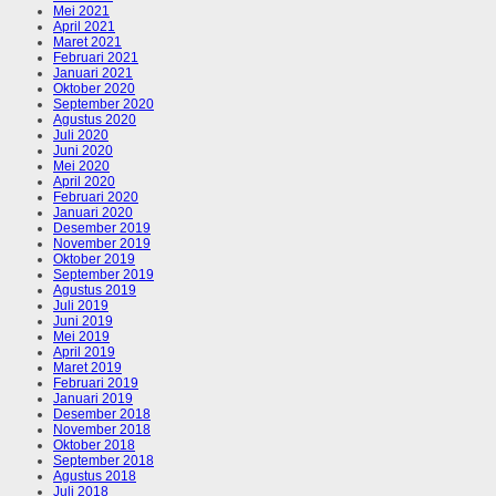
Mei 2021
April 2021
Maret 2021
Februari 2021
Januari 2021
Oktober 2020
September 2020
Agustus 2020
Juli 2020
Juni 2020
Mei 2020
April 2020
Februari 2020
Januari 2020
Desember 2019
November 2019
Oktober 2019
September 2019
Agustus 2019
Juli 2019
Juni 2019
Mei 2019
April 2019
Maret 2019
Februari 2019
Januari 2019
Desember 2018
November 2018
Oktober 2018
September 2018
Agustus 2018
Juli 2018