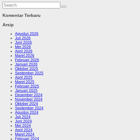
Komentar Terbaru
Arsip
Agustus 2026
Juli 2026
Juni 2026
Mei 2026
April 2026
Maret 2026
Februari 2026
Januari 2026
Oktober 2025
September 2025
April 2025
Maret 2025
Februari 2025
Januari 2025
Desember 2024
November 2024
Oktober 2024
September 2024
Agustus 2024
Juli 2024
Juni 2024
Mei 2024
April 2024
Maret 2024
Februari 2024