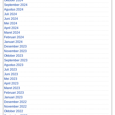
Oktober 2024
September 2024
Agustus 2024
Juli 2024
Juni 2024
Mei 2024
April 2024
Maret 2024
Februari 2024
Januari 2024
Desember 2023
November 2023
Oktober 2023
September 2023
Agustus 2023
Juli 2023
Juni 2023
Mei 2023
April 2023
Maret 2023
Februari 2023
Januari 2023
Desember 2022
November 2022
Oktober 2022