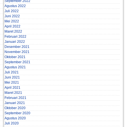
September 2022
Agustus 2022
Juli 2022
Juni 2022
Mei 2022
April 2022
Maret 2022
Februari 2022
Januari 2022
Desember 2021
November 2021
Oktober 2021
September 2021
Agustus 2021
Juli 2021
Juni 2021
Mei 2021
April 2021
Maret 2021
Februari 2021
Januari 2021
Oktober 2020
September 2020
Agustus 2020
Juli 2020