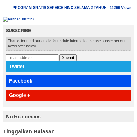
PROGRAM GRATIS SERVICE HINO SELAMA 2 TAHUN - 11266 Views
SUBSCRIBE
Thanks for read our article for update information please subscriber our
newslatter below
Submit
Twitter
Facebook
Google +
No Responses
Tinggalkan Balasan