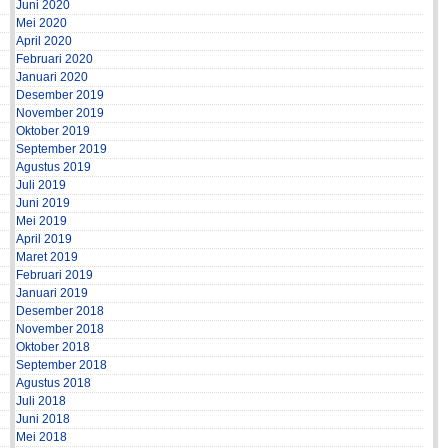
Juni 2020
Mei 2020
April 2020
Februari 2020
Januari 2020
Desember 2019
November 2019
Oktober 2019
September 2019
Agustus 2019
Juli 2019
Juni 2019
Mei 2019
April 2019
Maret 2019
Februari 2019
Januari 2019
Desember 2018
November 2018
Oktober 2018
September 2018
Agustus 2018
Juli 2018
Juni 2018
Mei 2018