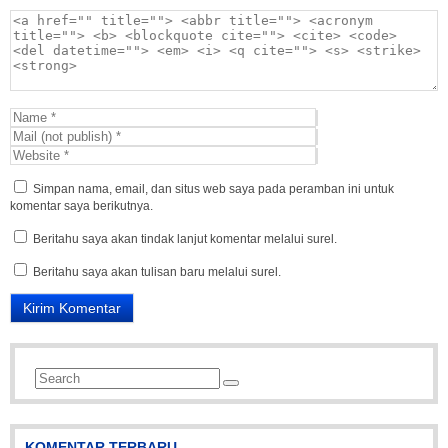
Simpan nama, email, dan situs web saya pada peramban ini untuk
komentar saya berikutnya.
Beritahu saya akan tindak lanjut komentar melalui surel.
Beritahu saya akan tulisan baru melalui surel.
KOMENTAR TERBARU