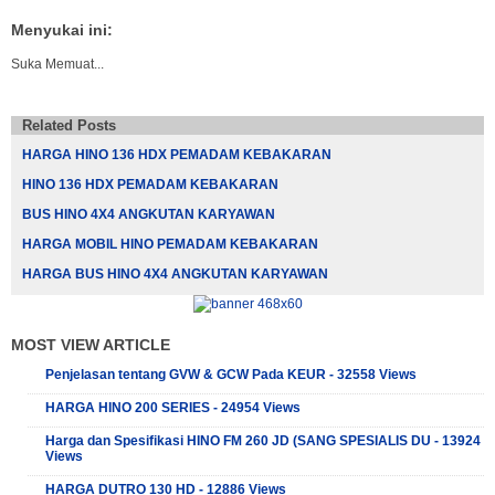
Menyukai ini:
Suka
Memuat...
Related Posts
HARGA HINO 136 HDX PEMADAM KEBAKARAN
HINO 136 HDX PEMADAM KEBAKARAN
BUS HINO 4X4 ANGKUTAN KARYAWAN
HARGA MOBIL HINO PEMADAM KEBAKARAN
HARGA BUS HINO 4X4 ANGKUTAN KARYAWAN
MOST VIEW ARTICLE
Penjelasan tentang GVW & GCW Pada KEUR - 32558 Views
HARGA HINO 200 SERIES - 24954 Views
Harga dan Spesifikasi HINO FM 260 JD (SANG SPESIALIS DU - 13924
Views
HARGA DUTRO 130 HD - 12886 Views