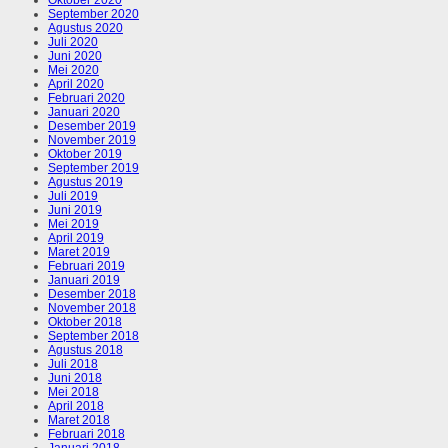
September 2020
Agustus 2020
Juli 2020
Juni 2020
Mei 2020
April 2020
Februari 2020
Januari 2020
Desember 2019
November 2019
Oktober 2019
September 2019
Agustus 2019
Juli 2019
Juni 2019
Mei 2019
April 2019
Maret 2019
Februari 2019
Januari 2019
Desember 2018
November 2018
Oktober 2018
September 2018
Agustus 2018
Juli 2018
Juni 2018
Mei 2018
April 2018
Maret 2018
Februari 2018
Januari 2018