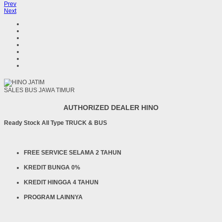
Prev
Next
SALES BUS JAWA TIMUR
AUTHORIZED DEALER HINO
Ready Stock All Type TRUCK & BUS
FREE SERVICE SELAMA 2 TAHUN
KREDIT BUNGA 0%
KREDIT HINGGA 4 TAHUN
PROGRAM LAINNYA