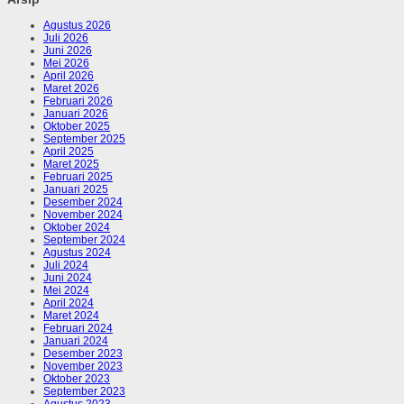
Agustus 2026
Juli 2026
Juni 2026
Mei 2026
April 2026
Maret 2026
Februari 2026
Januari 2026
Oktober 2025
September 2025
April 2025
Maret 2025
Februari 2025
Januari 2025
Desember 2024
November 2024
Oktober 2024
September 2024
Agustus 2024
Juli 2024
Juni 2024
Mei 2024
April 2024
Maret 2024
Februari 2024
Januari 2024
Desember 2023
November 2023
Oktober 2023
September 2023
Agustus 2023