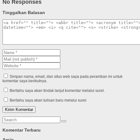
No Responses
Tinggalkan Balasan
Simpan nama, email, dan situs web saya pada peramban ini untuk
komentar saya berikutnya.
Beritahu saya akan tindak lanjut komentar melalui surel.
Beritahu saya akan tulisan baru melalui surel.
Komentar Terbaru
Arsip