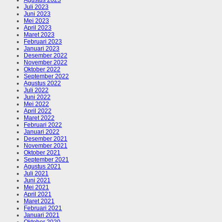
Juli 2023
Juni 2023
Mei 2023
April 2023
Maret 2023
Februari 2023
Januari 2023
Desember 2022
November 2022
Oktober 2022
September 2022
Agustus 2022
Juli 2022
Juni 2022
Mei 2022
April 2022
Maret 2022
Februari 2022
Januari 2022
Desember 2021
November 2021
Oktober 2021
September 2021
Agustus 2021
Juli 2021
Juni 2021
Mei 2021
April 2021
Maret 2021
Februari 2021
Januari 2021
Oktober 2020