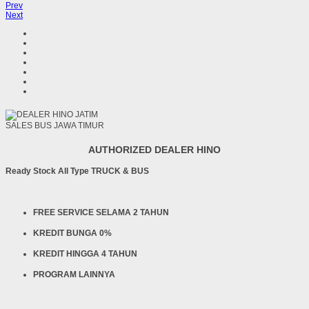
Prev
Next
SALES BUS JAWA TIMUR
AUTHORIZED DEALER HINO
Ready Stock All Type TRUCK & BUS
FREE SERVICE SELAMA 2 TAHUN
KREDIT BUNGA 0%
KREDIT HINGGA 4 TAHUN
PROGRAM LAINNYA