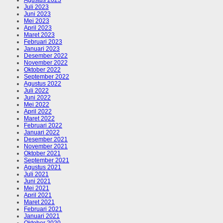
Juli 2023
Juni 2023
Mei 2023
April 2023
Maret 2023
Februari 2023
Januari 2023
Desember 2022
November 2022
Oktober 2022
September 2022
Agustus 2022
Juli 2022
Juni 2022
Mei 2022
April 2022
Maret 2022
Februari 2022
Januari 2022
Desember 2021
November 2021
Oktober 2021
September 2021
Agustus 2021
Juli 2021
Juni 2021
Mei 2021
April 2021
Maret 2021
Februari 2021
Januari 2021
Oktober 2020