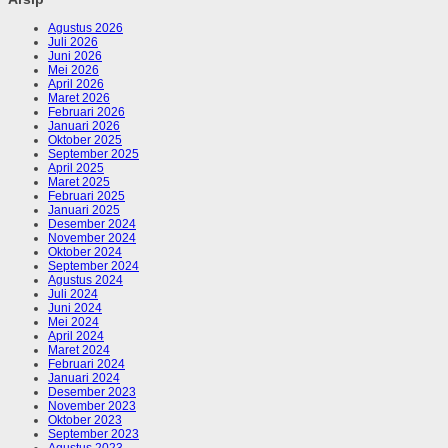
Agustus 2026
Juli 2026
Juni 2026
Mei 2026
April 2026
Maret 2026
Februari 2026
Januari 2026
Oktober 2025
September 2025
April 2025
Maret 2025
Februari 2025
Januari 2025
Desember 2024
November 2024
Oktober 2024
September 2024
Agustus 2024
Juli 2024
Juni 2024
Mei 2024
April 2024
Maret 2024
Februari 2024
Januari 2024
Desember 2023
November 2023
Oktober 2023
September 2023
Agustus 2023