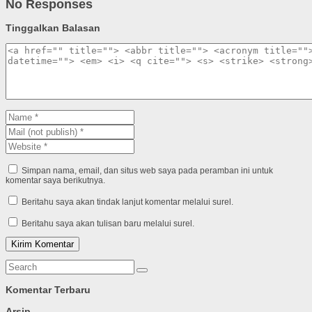
No Responses
Tinggalkan Balasan
Simpan nama, email, dan situs web saya pada peramban ini untuk
komentar saya berikutnya.
Beritahu saya akan tindak lanjut komentar melalui surel.
Beritahu saya akan tulisan baru melalui surel.
Komentar Terbaru
Arsip