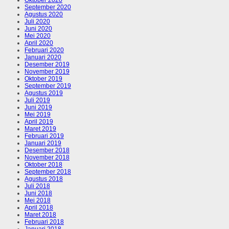
September 2020
Agustus 2020
Juli 2020
Juni 2020
Mei 2020
April 2020
Februari 2020
Januari 2020
Desember 2019
November 2019
Oktober 2019
September 2019
Agustus 2019
Juli 2019
Juni 2019
Mei 2019
April 2019
Maret 2019
Februari 2019
Januari 2019
Desember 2018
November 2018
Oktober 2018
September 2018
Agustus 2018
Juli 2018
Juni 2018
Mei 2018
April 2018
Maret 2018
Februari 2018
Januari 2018