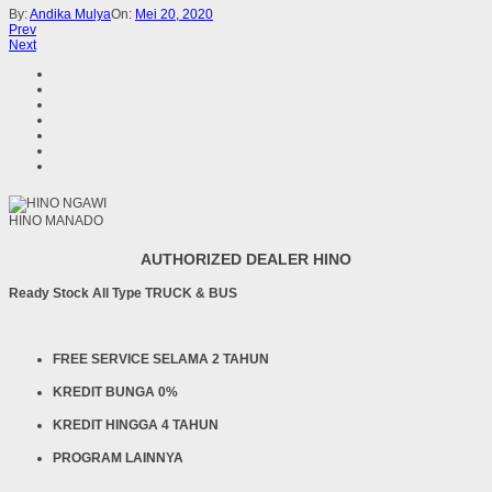
By:
Andika Mulya
On:
Mei 20, 2020
Prev
Next
HINO MANADO
AUTHORIZED DEALER HINO
Ready Stock All Type TRUCK & BUS
FREE SERVICE SELAMA 2 TAHUN
KREDIT BUNGA 0%
KREDIT HINGGA 4 TAHUN
PROGRAM LAINNYA