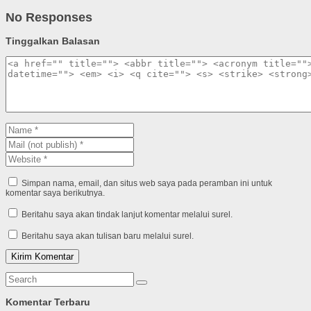
No Responses
Tinggalkan Balasan
Simpan nama, email, dan situs web saya pada peramban ini untuk
komentar saya berikutnya.
Beritahu saya akan tindak lanjut komentar melalui surel.
Beritahu saya akan tulisan baru melalui surel.
Komentar Terbaru