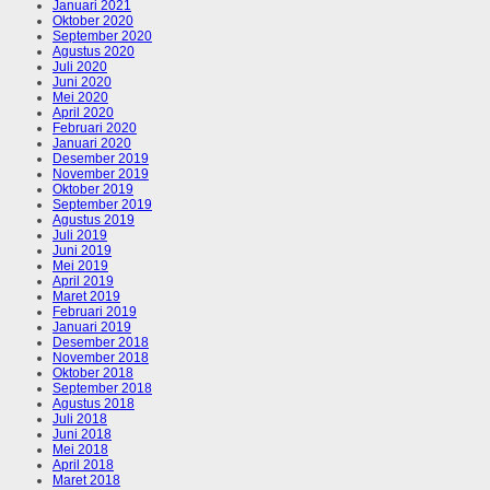
Januari 2021
Oktober 2020
September 2020
Agustus 2020
Juli 2020
Juni 2020
Mei 2020
April 2020
Februari 2020
Januari 2020
Desember 2019
November 2019
Oktober 2019
September 2019
Agustus 2019
Juli 2019
Juni 2019
Mei 2019
April 2019
Maret 2019
Februari 2019
Januari 2019
Desember 2018
November 2018
Oktober 2018
September 2018
Agustus 2018
Juli 2018
Juni 2018
Mei 2018
April 2018
Maret 2018