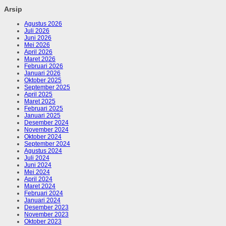
Arsip
Agustus 2026
Juli 2026
Juni 2026
Mei 2026
April 2026
Maret 2026
Februari 2026
Januari 2026
Oktober 2025
September 2025
April 2025
Maret 2025
Februari 2025
Januari 2025
Desember 2024
November 2024
Oktober 2024
September 2024
Agustus 2024
Juli 2024
Juni 2024
Mei 2024
April 2024
Maret 2024
Februari 2024
Januari 2024
Desember 2023
November 2023
Oktober 2023