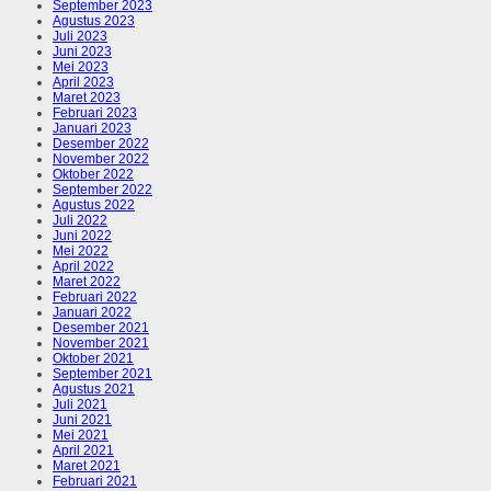
September 2023
Agustus 2023
Juli 2023
Juni 2023
Mei 2023
April 2023
Maret 2023
Februari 2023
Januari 2023
Desember 2022
November 2022
Oktober 2022
September 2022
Agustus 2022
Juli 2022
Juni 2022
Mei 2022
April 2022
Maret 2022
Februari 2022
Januari 2022
Desember 2021
November 2021
Oktober 2021
September 2021
Agustus 2021
Juli 2021
Juni 2021
Mei 2021
April 2021
Maret 2021
Februari 2021