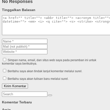
No Responses
Tinggalkan Balasan
Simpan nama, email, dan situs web saya pada peramban ini untuk
komentar saya berikutnya.
Beritahu saya akan tindak lanjut komentar melalui surel.
Beritahu saya akan tulisan baru melalui surel.
Komentar Terbaru
Arsip