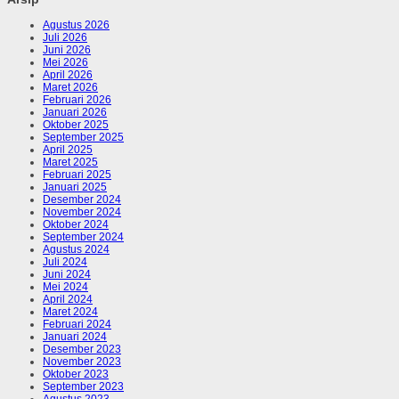
Agustus 2026
Juli 2026
Juni 2026
Mei 2026
April 2026
Maret 2026
Februari 2026
Januari 2026
Oktober 2025
September 2025
April 2025
Maret 2025
Februari 2025
Januari 2025
Desember 2024
November 2024
Oktober 2024
September 2024
Agustus 2024
Juli 2024
Juni 2024
Mei 2024
April 2024
Maret 2024
Februari 2024
Januari 2024
Desember 2023
November 2023
Oktober 2023
September 2023
Agustus 2023