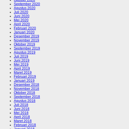
September 2020
Agustus 2020
Juli 2020
Juni 2020
Mei 2020
April 2020
Februari 2020
Januari 2020
Desember 2019
November 2019
Oktober 2019
September 2019
Agustus 2019
Juli 2019
Juni 2019
Mei 2019
April 2019
Maret 2019
Februari 2019
Januari 2019
Desember 2018
November 2018
Oktober 2018
September 2018
Agustus 2018
Juli 2018
Juni 2018
Mei 2018
April 2018
Maret 2018
Februari 2018
Januari 2018