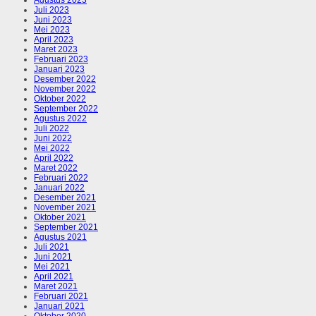
Juli 2023
Juni 2023
Mei 2023
April 2023
Maret 2023
Februari 2023
Januari 2023
Desember 2022
November 2022
Oktober 2022
September 2022
Agustus 2022
Juli 2022
Juni 2022
Mei 2022
April 2022
Maret 2022
Februari 2022
Januari 2022
Desember 2021
November 2021
Oktober 2021
September 2021
Agustus 2021
Juli 2021
Juni 2021
Mei 2021
April 2021
Maret 2021
Februari 2021
Januari 2021
Oktober 2020