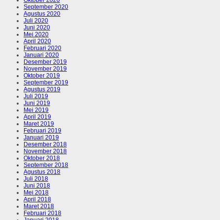
September 2020
Agustus 2020
Juli 2020
Juni 2020
Mei 2020
April 2020
Februari 2020
Januari 2020
Desember 2019
November 2019
Oktober 2019
September 2019
Agustus 2019
Juli 2019
Juni 2019
Mei 2019
April 2019
Maret 2019
Februari 2019
Januari 2019
Desember 2018
November 2018
Oktober 2018
September 2018
Agustus 2018
Juli 2018
Juni 2018
Mei 2018
April 2018
Maret 2018
Februari 2018
Januari 2018