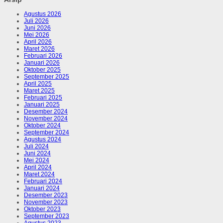
Agustus 2026
Juli 2026
Juni 2026
Mei 2026
April 2026
Maret 2026
Februari 2026
Januari 2026
Oktober 2025
September 2025
April 2025
Maret 2025
Februari 2025
Januari 2025
Desember 2024
November 2024
Oktober 2024
September 2024
Agustus 2024
Juli 2024
Juni 2024
Mei 2024
April 2024
Maret 2024
Februari 2024
Januari 2024
Desember 2023
November 2023
Oktober 2023
September 2023
Agustus 2023