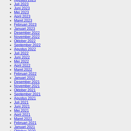
Juli 2023
Juni 2023
Mei 2023
April 2023
Maret 2023
Februari 2023
Januari 2023
Desember 2022
November 2022
Oktober 2022
September 2022
Agustus 2022
Juli 2022
Juni 2022
Mei 2022
April 2022
Maret 2022
Februari 2022
Januari 2022
Desember 2021
November 2021
Oktober 2021
September 2021
Agustus 2021
Juli 2021
Juni 2021
Mei 2021
April 2021
Maret 2021
Februari 2021
Januari 2021
Oktober 2020