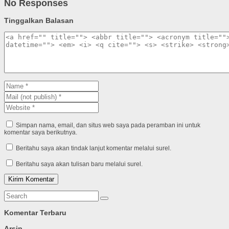
No Responses
Tinggalkan Balasan
Simpan nama, email, dan situs web saya pada peramban ini untuk
komentar saya berikutnya.
Beritahu saya akan tindak lanjut komentar melalui surel.
Beritahu saya akan tulisan baru melalui surel.
Komentar Terbaru
Arsip