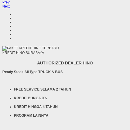
Prev
Next
KREDIT HINO SURABAYA
AUTHORIZED DEALER HINO
Ready Stock All Type TRUCK & BUS
FREE SERVICE SELAMA 2 TAHUN
KREDIT BUNGA 0%
KREDIT HINGGA 4 TAHUN
PROGRAM LAINNYA