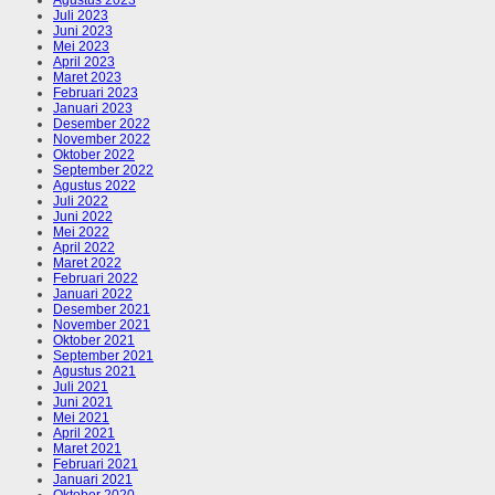
Juli 2023
Juni 2023
Mei 2023
April 2023
Maret 2023
Februari 2023
Januari 2023
Desember 2022
November 2022
Oktober 2022
September 2022
Agustus 2022
Juli 2022
Juni 2022
Mei 2022
April 2022
Maret 2022
Februari 2022
Januari 2022
Desember 2021
November 2021
Oktober 2021
September 2021
Agustus 2021
Juli 2021
Juni 2021
Mei 2021
April 2021
Maret 2021
Februari 2021
Januari 2021
Oktober 2020