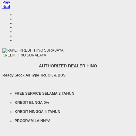
Prev
Next
KREDIT HINO SURABAYA
AUTHORIZED DEALER HINO
Ready Stock All Type TRUCK & BUS
FREE SERVICE SELAMA 2 TAHUN
KREDIT BUNGA 0%
KREDIT HINGGA 4 TAHUN
PROGRAM LAINNYA