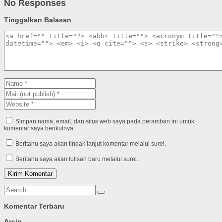
No Responses
Tinggalkan Balasan
Simpan nama, email, dan situs web saya pada peramban ini untuk
komentar saya berikutnya.
Beritahu saya akan tindak lanjut komentar melalui surel.
Beritahu saya akan tulisan baru melalui surel.
Komentar Terbaru
Arsip