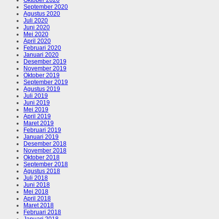
September 2020
Agustus 2020
Juli 2020
Juni 2020
Mei 2020
April 2020
Februari 2020
Januari 2020
Desember 2019
November 2019
Oktober 2019
September 2019
Agustus 2019
Juli 2019
Juni 2019
Mei 2019
April 2019
Maret 2019
Februari 2019
Januari 2019
Desember 2018
November 2018
Oktober 2018
September 2018
Agustus 2018
Juli 2018
Juni 2018
Mei 2018
April 2018
Maret 2018
Februari 2018
Januari 2018