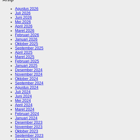
Agustus 2026
Juli 2026
Juni 2026
Mei 2026
April 2026
Maret 2026
Februari 2026
Januari 2026
Oktober 2025
September 2025
April 2025
Maret 2025
Februari 2025
Januari 2025
Desember 2024
November 2024
Oktober 2024
September 2024
Agustus 2024
Juli 2024
Juni 2024
Mei 2024
April 2024
Maret 2024
Februari 2024
Januari 2024
Desember 2023
November 2023
Oktober 2023
September 2023
Agustus 2023