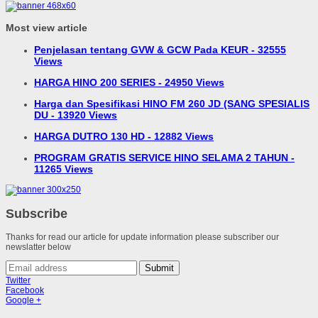
Most view article
Penjelasan tentang GVW & GCW Pada KEUR - 32555
Views
HARGA HINO 200 SERIES - 24950 Views
Harga dan Spesifikasi HINO FM 260 JD (SANG SPESIALIS
DU - 13920 Views
HARGA DUTRO 130 HD - 12882 Views
PROGRAM GRATIS SERVICE HINO SELAMA 2 TAHUN -
11265 Views
Subscribe
Thanks for read our article for update information please subscriber our
newslatter below
Submit
Twitter
Facebook
Google +