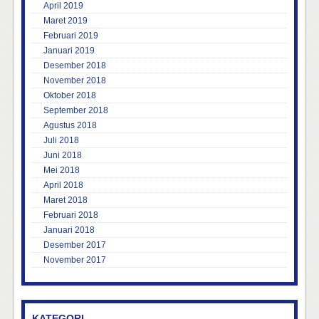
April 2019
Maret 2019
Februari 2019
Januari 2019
Desember 2018
November 2018
Oktober 2018
September 2018
Agustus 2018
Juli 2018
Juni 2018
Mei 2018
April 2018
Maret 2018
Februari 2018
Januari 2018
Desember 2017
November 2017
KATEGORI