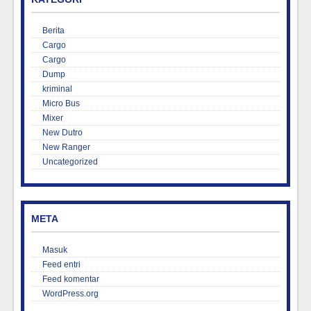
Berita
Cargo
Cargo
Dump
kriminal
Micro Bus
Mixer
New Dutro
New Ranger
Uncategorized
META
Masuk
Feed entri
Feed komentar
WordPress.org