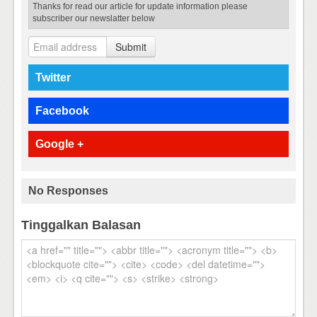
Thanks for read our article for update information please
subscriber our newslatter below
Submit
Twitter
Facebook
Google +
No Responses
Tinggalkan Balasan