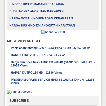
HINO 136 HDX PEMADAM KEBAKARAN
BUS HINO 4X4 ANGKUTAN KARYAWAN
HARGA MOBIL HINO PEMADAM KEBAKARAN
HARGA BUS HINO 4X4 ANGKUTAN KARYAWAN
MOST VIEW ARTICLE
Penjelasan tentang GVW & GCW Pada KEUR - 32557 Views
HARGA HINO 200 SERIES - 24953 Views
Harga dan Spesifikasi HINO FM 260 JD (SANG SPESIALIS DU -
13924 Views
HARGA DUTRO 130 HD - 12886 Views
PROGRAM GRATIS SERVICE HINO SELAMA 2 TAHUN - 11266
Views
SUBSCRIBE