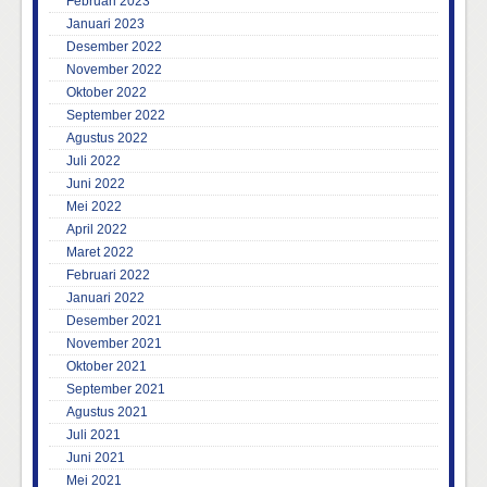
Februari 2023
Januari 2023
Desember 2022
November 2022
Oktober 2022
September 2022
Agustus 2022
Juli 2022
Juni 2022
Mei 2022
April 2022
Maret 2022
Februari 2022
Januari 2022
Desember 2021
November 2021
Oktober 2021
September 2021
Agustus 2021
Juli 2021
Juni 2021
Mei 2021