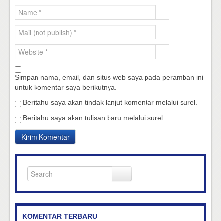
Simpan nama, email, dan situs web saya pada peramban ini
untuk komentar saya berikutnya.
Beritahu saya akan tindak lanjut komentar melalui surel.
Beritahu saya akan tulisan baru melalui surel.
KOMENTAR TERBARU