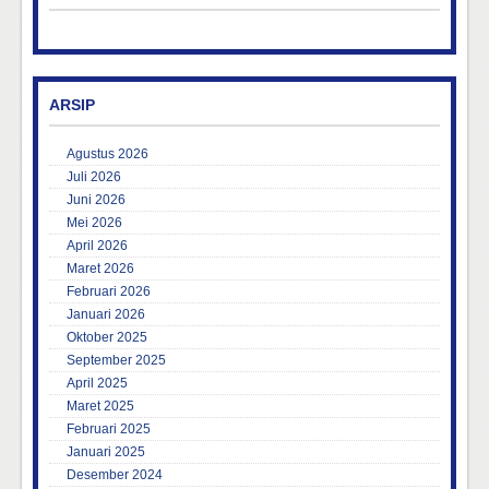
ARSIP
Agustus 2026
Juli 2026
Juni 2026
Mei 2026
April 2026
Maret 2026
Februari 2026
Januari 2026
Oktober 2025
September 2025
April 2025
Maret 2025
Februari 2025
Januari 2025
Desember 2024