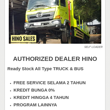
SELF LOADER
AUTHORIZED DEALER HINO
Ready Stock All Type TRUCK & BUS
FREE SERVICE SELAMA 2 TAHUN
KREDIT BUNGA 0%
KREDIT HINGGA 4 TAHUN
PROGRAM LAINNYA