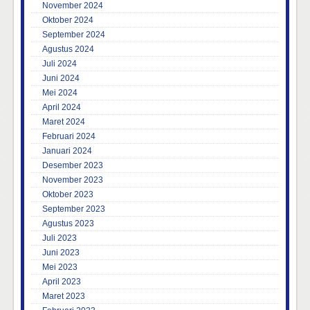
November 2024
Oktober 2024
September 2024
Agustus 2024
Juli 2024
Juni 2024
Mei 2024
April 2024
Maret 2024
Februari 2024
Januari 2024
Desember 2023
November 2023
Oktober 2023
September 2023
Agustus 2023
Juli 2023
Juni 2023
Mei 2023
April 2023
Maret 2023