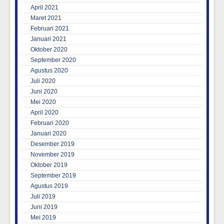
April 2021
Maret 2021
Februari 2021
Januari 2021
Oktober 2020
September 2020
Agustus 2020
Juli 2020
Juni 2020
Mei 2020
April 2020
Februari 2020
Januari 2020
Desember 2019
November 2019
Oktober 2019
September 2019
Agustus 2019
Juli 2019
Juni 2019
Mei 2019