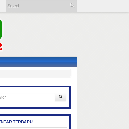
NTAR TERBARU