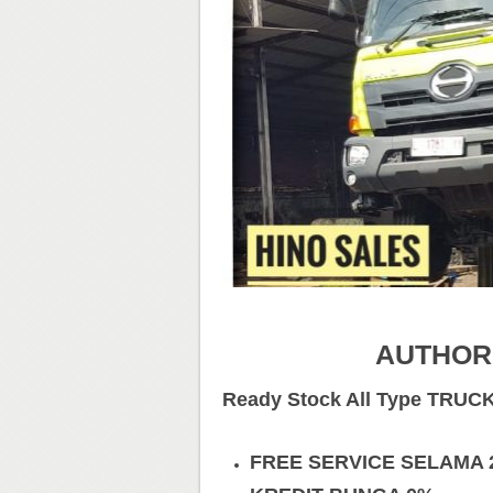
AUTHOR
Ready Stock All Type TRUC
FREE SERVICE SELAMA 