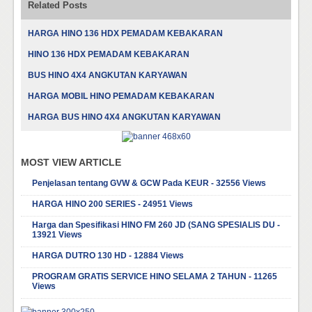
Related Posts
HARGA HINO 136 HDX PEMADAM KEBAKARAN
HINO 136 HDX PEMADAM KEBAKARAN
BUS HINO 4X4 ANGKUTAN KARYAWAN
HARGA MOBIL HINO PEMADAM KEBAKARAN
HARGA BUS HINO 4X4 ANGKUTAN KARYAWAN
MOST VIEW ARTICLE
Penjelasan tentang GVW & GCW Pada KEUR - 32556 Views
HARGA HINO 200 SERIES - 24951 Views
Harga dan Spesifikasi HINO FM 260 JD (SANG SPESIALIS DU -
13921 Views
HARGA DUTRO 130 HD - 12884 Views
PROGRAM GRATIS SERVICE HINO SELAMA 2 TAHUN - 11265
Views