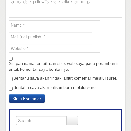
Simpan nama, email, dan situs web saya pada peramban ini
untuk komentar saya berikutnya.
Beritahu saya akan tindak lanjut komentar melalui surel.
Beritahu saya akan tulisan baru melalui surel.