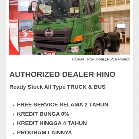
HARGA TRUK TRAILER PERTAMINA
AUTHORIZED DEALER HINO
Ready Stock All Type TRUCK & BUS
FREE SERVICE SELAMA 2 TAHUN
KREDIT BUNGA 0%
KREDIT HINGGA 4 TAHUN
PROGRAM LAINNYA