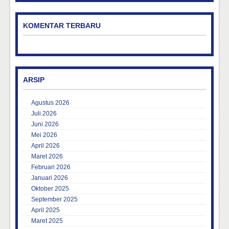
KOMENTAR TERBARU
ARSIP
Agustus 2026
Juli 2026
Juni 2026
Mei 2026
April 2026
Maret 2026
Februari 2026
Januari 2026
Oktober 2025
September 2025
April 2025
Maret 2025