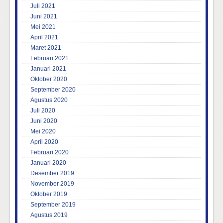
Juli 2021
Juni 2021
Mei 2021
April 2021
Maret 2021
Februari 2021
Januari 2021
Oktober 2020
September 2020
Agustus 2020
Juli 2020
Juni 2020
Mei 2020
April 2020
Februari 2020
Januari 2020
Desember 2019
November 2019
Oktober 2019
September 2019
Agustus 2019