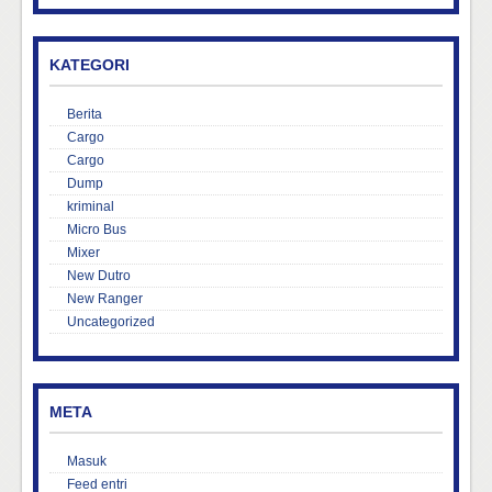
KATEGORI
Berita
Cargo
Cargo
Dump
kriminal
Micro Bus
Mixer
New Dutro
New Ranger
Uncategorized
META
Masuk
Feed entri