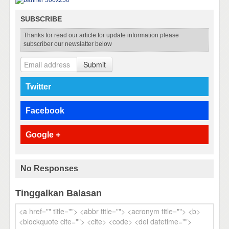
SUBSCRIBE
Thanks for read our article for update information please
subscriber our newslatter below
Submit
Twitter
Facebook
Google +
No Responses
Tinggalkan Balasan