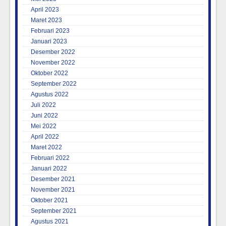
April 2023
Maret 2023
Februari 2023
Januari 2023
Desember 2022
November 2022
Oktober 2022
September 2022
Agustus 2022
Juli 2022
Juni 2022
Mei 2022
April 2022
Maret 2022
Februari 2022
Januari 2022
Desember 2021
November 2021
Oktober 2021
September 2021
Agustus 2021