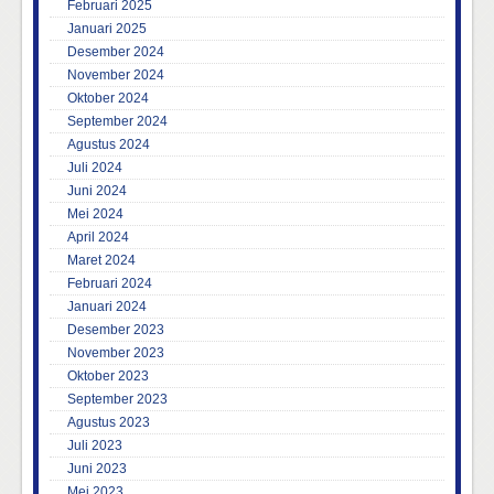
Februari 2025
Januari 2025
Desember 2024
November 2024
Oktober 2024
September 2024
Agustus 2024
Juli 2024
Juni 2024
Mei 2024
April 2024
Maret 2024
Februari 2024
Januari 2024
Desember 2023
November 2023
Oktober 2023
September 2023
Agustus 2023
Juli 2023
Juni 2023
Mei 2023