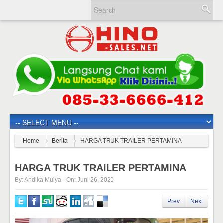
Home
Berita
HARGA TRUK TRAILER PERTAMINA
HARGA TRUK TRAILER PERTAMINA
By:
Andika Mulya
On:
Juni 26, 2020
Prev
Next