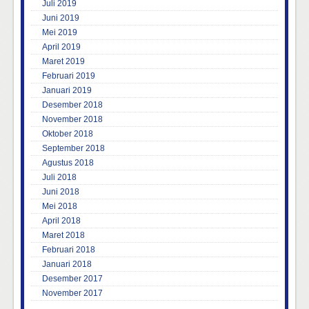
Juli 2019
Juni 2019
Mei 2019
April 2019
Maret 2019
Februari 2019
Januari 2019
Desember 2018
November 2018
Oktober 2018
September 2018
Agustus 2018
Juli 2018
Juni 2018
Mei 2018
April 2018
Maret 2018
Februari 2018
Januari 2018
Desember 2017
November 2017