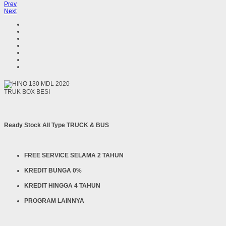
Prev
Next
TRUK BOX BESI
Ready Stock All Type TRUCK & BUS
FREE SERVICE SELAMA 2 TAHUN
KREDIT BUNGA 0%
KREDIT HINGGA 4 TAHUN
PROGRAM LAINNYA