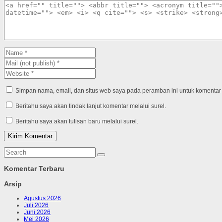
Simpan nama, email, dan situs web saya pada peramban ini untuk komentar 
Beritahu saya akan tindak lanjut komentar melalui surel.
Beritahu saya akan tulisan baru melalui surel.
Komentar Terbaru
Arsip
Agustus 2026
Juli 2026
Juni 2026
Mei 2026