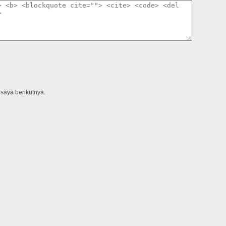
saya berikutnya.