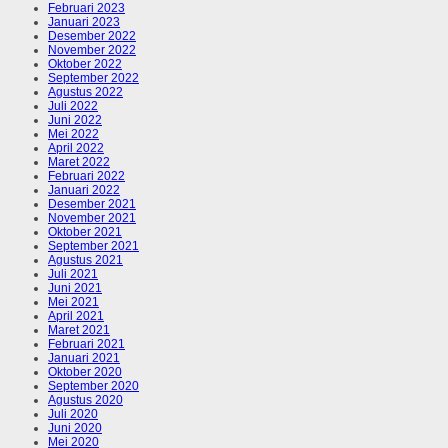
Februari 2023
Januari 2023
Desember 2022
November 2022
Oktober 2022
September 2022
Agustus 2022
Juli 2022
Juni 2022
Mei 2022
April 2022
Maret 2022
Februari 2022
Januari 2022
Desember 2021
November 2021
Oktober 2021
September 2021
Agustus 2021
Juli 2021
Juni 2021
Mei 2021
April 2021
Maret 2021
Februari 2021
Januari 2021
Oktober 2020
September 2020
Agustus 2020
Juli 2020
Juni 2020
Mei 2020