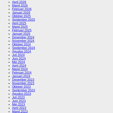
April 2026
Maret 2026
Februari 2026
Januari 2026
Oktober 2025
September 2025
April 2025
Maret 2025
Februari 2025
Januari 2025
Desember 2024
November 2024
Oktober 2024
September 2024
Agustus 2024
Juli 2024
Juni 2024
Mei 2024
April 2024
Maret 2024
Februari 2024
Januari 2024
Desember 2023
November 2023
Oktober 2023
September 2023
Agustus 2023
Juli 2023
Juni 2023
Mei 2023
April 2023
Maret 2023