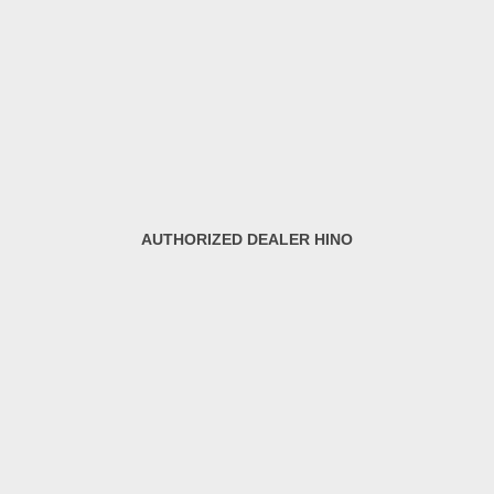
AUTHORIZED DEALER HINO