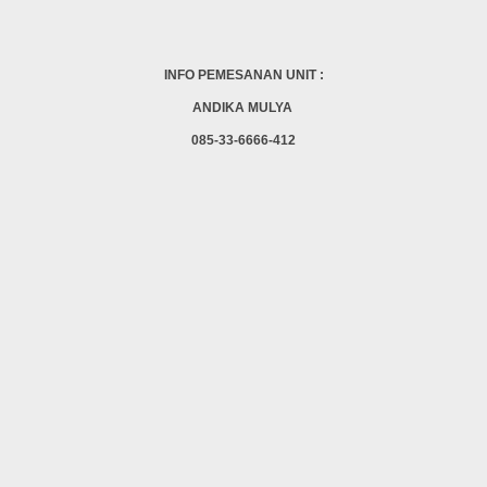
INFO PEMESANAN UNIT :
ANDIKA MULYA
085-33-6666-412