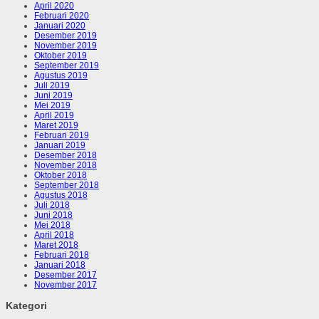
April 2020
Februari 2020
Januari 2020
Desember 2019
November 2019
Oktober 2019
September 2019
Agustus 2019
Juli 2019
Juni 2019
Mei 2019
April 2019
Maret 2019
Februari 2019
Januari 2019
Desember 2018
November 2018
Oktober 2018
September 2018
Agustus 2018
Juli 2018
Juni 2018
Mei 2018
April 2018
Maret 2018
Februari 2018
Januari 2018
Desember 2017
November 2017
Kategori