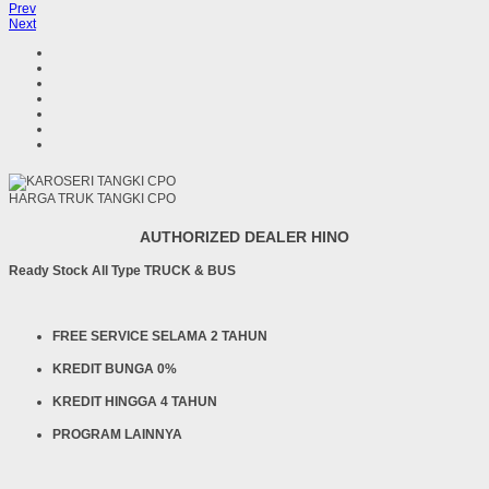
Prev
Next
HARGA TRUK TANGKI CPO
AUTHORIZED DEALER HINO
Ready Stock All Type TRUCK & BUS
FREE SERVICE SELAMA 2 TAHUN
KREDIT BUNGA 0%
KREDIT HINGGA 4 TAHUN
PROGRAM LAINNYA