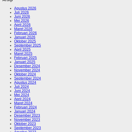
Agustus 2026
Juli 2026
Juni 2026
Mei 2026
April 2026
Maret 2026
Februari 2026
Januari 2026
Oktober 2025
September 2025
April 2025
Maret 2025
Februari 2025
Januari 2025
Desember 2024
November 2024
Oktober 2024
September 2024
Agustus 2024
Juli 2024
Juni 2024
Mei 2024
April 2024
Maret 2024
Februari 2024
Januari 2024
Desember 2023
November 2023
Oktober 2023
September 2023
Agustus 2023