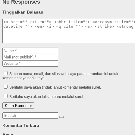
No Responses
Tinggalkan Balasan
Simpan nama, email, dan situs web saya pada peramban ini untuk
komentar saya berikutnya.
Beritahu saya akan tindak lanjut komentar melalui surel.
Beritahu saya akan tulisan baru melalui surel.
Komentar Terbaru
Arsip