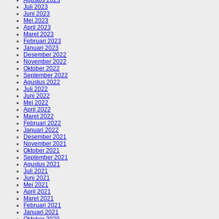
Juli 2023
Juni 2023
Mei 2023
April 2023
Maret 2023
Februari 2023
Januari 2023
Desember 2022
November 2022
Oktober 2022
September 2022
Agustus 2022
Juli 2022
Juni 2022
Mei 2022
April 2022
Maret 2022
Februari 2022
Januari 2022
Desember 2021
November 2021
Oktober 2021
September 2021
Agustus 2021
Juli 2021
Juni 2021
Mei 2021
April 2021
Maret 2021
Februari 2021
Januari 2021
Oktober 2020