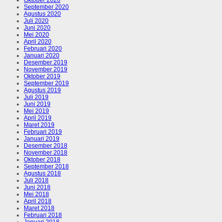
September 2020
Agustus 2020
Juli 2020
Juni 2020
Mei 2020
April 2020
Februari 2020
Januari 2020
Desember 2019
November 2019
Oktober 2019
September 2019
Agustus 2019
Juli 2019
Juni 2019
Mei 2019
April 2019
Maret 2019
Februari 2019
Januari 2019
Desember 2018
November 2018
Oktober 2018
September 2018
Agustus 2018
Juli 2018
Juni 2018
Mei 2018
April 2018
Maret 2018
Februari 2018
Januari 2018