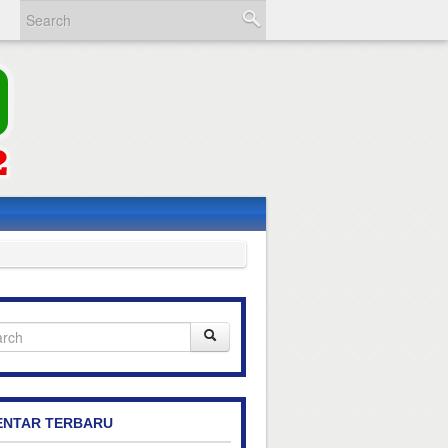
NTAR TERBARU