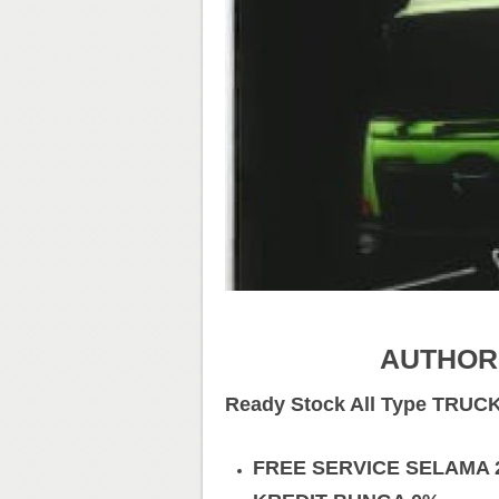
AUTHOR
Ready Stock All Type TRUC
FREE SERVICE SELAMA 