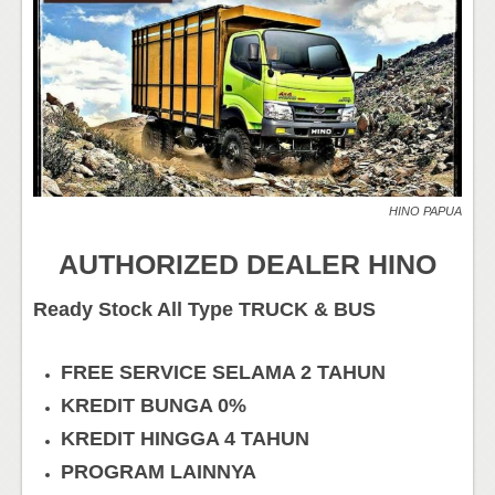
HINO PAPUA
AUTHORIZED DEALER HINO
Ready Stock All Type TRUCK & BUS
FREE SERVICE SELAMA 2 TAHUN
KREDIT BUNGA 0%
KREDIT HINGGA 4 TAHUN
PROGRAM LAINNYA