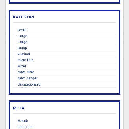
KATEGORI
Berita
Cargo
Cargo
Dump
kriminal
Micro Bus
Mixer
New Dutro
New Ranger
Uncategorized
META
Masuk
Feed entri