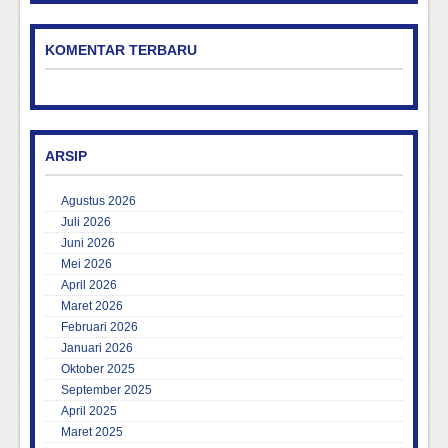
KOMENTAR TERBARU
ARSIP
Agustus 2026
Juli 2026
Juni 2026
Mei 2026
April 2026
Maret 2026
Februari 2026
Januari 2026
Oktober 2025
September 2025
April 2025
Maret 2025