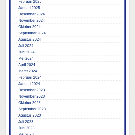
Februari 2025
Januari 2025
Desember 2024
November 2024
Oktober 2024
September 2024
Agustus 2024
Juli 2024
Juni 2024
Mei 2024
April 2024
Maret 2024
Februari 2024
Januari 2024
Desember 2023
November 2023
Oktober 2023
September 2023
Agustus 2023
Juli 2023
Juni 2023
Mei 2023