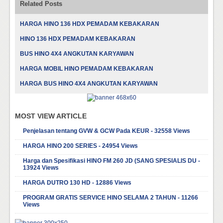
Related Posts
HARGA HINO 136 HDX PEMADAM KEBAKARAN
HINO 136 HDX PEMADAM KEBAKARAN
BUS HINO 4X4 ANGKUTAN KARYAWAN
HARGA MOBIL HINO PEMADAM KEBAKARAN
HARGA BUS HINO 4X4 ANGKUTAN KARYAWAN
MOST VIEW ARTICLE
Penjelasan tentang GVW & GCW Pada KEUR - 32558 Views
HARGA HINO 200 SERIES - 24954 Views
Harga dan Spesifikasi HINO FM 260 JD (SANG SPESIALIS DU -
13924 Views
HARGA DUTRO 130 HD - 12886 Views
PROGRAM GRATIS SERVICE HINO SELAMA 2 TAHUN - 11266
Views