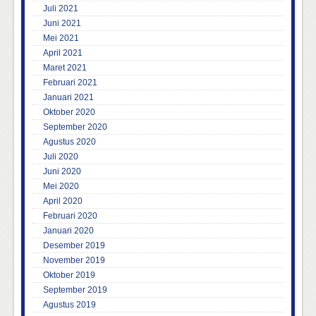
Juli 2021
Juni 2021
Mei 2021
April 2021
Maret 2021
Februari 2021
Januari 2021
Oktober 2020
September 2020
Agustus 2020
Juli 2020
Juni 2020
Mei 2020
April 2020
Februari 2020
Januari 2020
Desember 2019
November 2019
Oktober 2019
September 2019
Agustus 2019