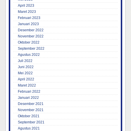
April 2023
Maret 2023
Februari 2023
Januari 2023
Desember 2022
November 2022
Oktober 2022
September 2022
Agustus 2022
Juli 2022
Juni 2022
Mei 2022
April 2022
Maret 2022
Februari 2022
Januari 2022
Desember 2021
November 2021
Oktober 2021
September 2021
Agustus 2021