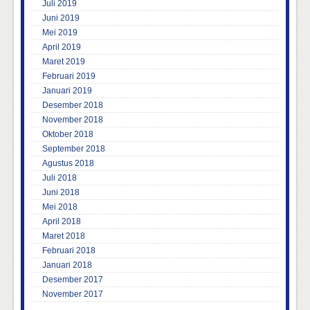
Juli 2019
Juni 2019
Mei 2019
April 2019
Maret 2019
Februari 2019
Januari 2019
Desember 2018
November 2018
Oktober 2018
September 2018
Agustus 2018
Juli 2018
Juni 2018
Mei 2018
April 2018
Maret 2018
Februari 2018
Januari 2018
Desember 2017
November 2017