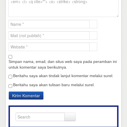
Simpan nama, email, dan situs web saya pada peramban ini
untuk komentar saya berikutnya.
Beritahu saya akan tindak lanjut komentar melalui surel.
Beritahu saya akan tulisan baru melalui surel.