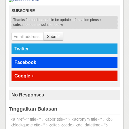
SUBSCRIBE
Thanks for read our article for update information please
subscriber our newslatter below
Submit
Twitter
Facebook
Google +
No Responses
Tinggalkan Balasan