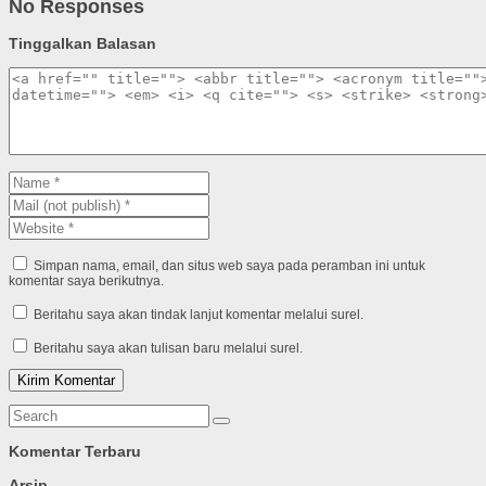
No Responses
Tinggalkan Balasan
Simpan nama, email, dan situs web saya pada peramban ini untuk
komentar saya berikutnya.
Beritahu saya akan tindak lanjut komentar melalui surel.
Beritahu saya akan tulisan baru melalui surel.
Komentar Terbaru
Arsip