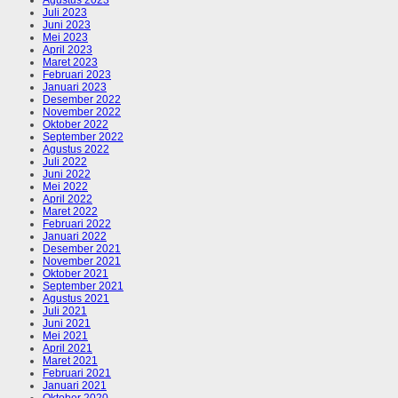
Juli 2023
Juni 2023
Mei 2023
April 2023
Maret 2023
Februari 2023
Januari 2023
Desember 2022
November 2022
Oktober 2022
September 2022
Agustus 2022
Juli 2022
Juni 2022
Mei 2022
April 2022
Maret 2022
Februari 2022
Januari 2022
Desember 2021
November 2021
Oktober 2021
September 2021
Agustus 2021
Juli 2021
Juni 2021
Mei 2021
April 2021
Maret 2021
Februari 2021
Januari 2021
Oktober 2020