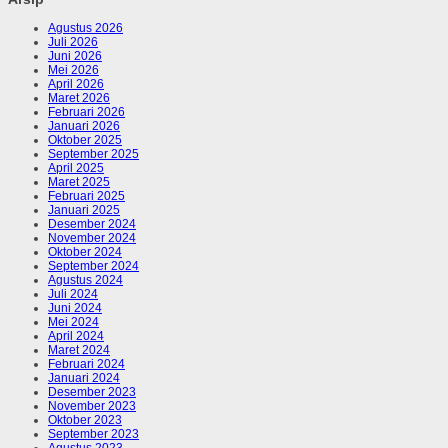
Agustus 2026
Juli 2026
Juni 2026
Mei 2026
April 2026
Maret 2026
Februari 2026
Januari 2026
Oktober 2025
September 2025
April 2025
Maret 2025
Februari 2025
Januari 2025
Desember 2024
November 2024
Oktober 2024
September 2024
Agustus 2024
Juli 2024
Juni 2024
Mei 2024
April 2024
Maret 2024
Februari 2024
Januari 2024
Desember 2023
November 2023
Oktober 2023
September 2023
Agustus 2023