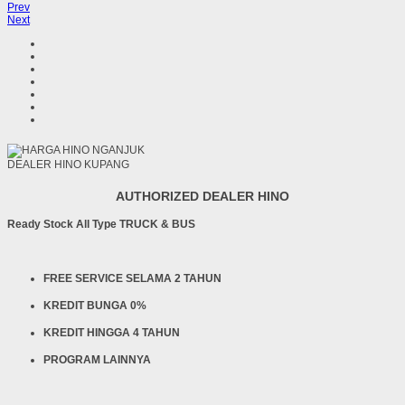
Prev
Next
DEALER HINO KUPANG
AUTHORIZED DEALER HINO
Ready Stock All Type TRUCK & BUS
FREE SERVICE SELAMA 2 TAHUN
KREDIT BUNGA 0%
KREDIT HINGGA 4 TAHUN
PROGRAM LAINNYA