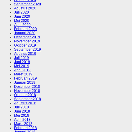
September 2020
Agustus 2020
Juli 2020
Juni 2020
Mei 2020
April 2020
Februari 2020
Januari 2020
Desember 2019
November 2019
Oktober 2019
September 2019
Agustus 2019
Juli 2019
Juni 2019
Mei 2019
April 2019
Maret 2019
Februari 2019
Januari 2019
Desember 2018
November 2018
Oktober 2018
September 2018
Agustus 2018
Juli 2018
Juni 2018
Mei 2018
April 2018
Maret 2018
Februari 2018
Januari 2018