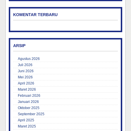
KOMENTAR TERBARU
ARSIP
Agustus 2026
Juli 2026
Juni 2026
Mei 2026
April 2026
Maret 2026
Februari 2026
Januari 2026
Oktober 2025
September 2025
April 2025
Maret 2025