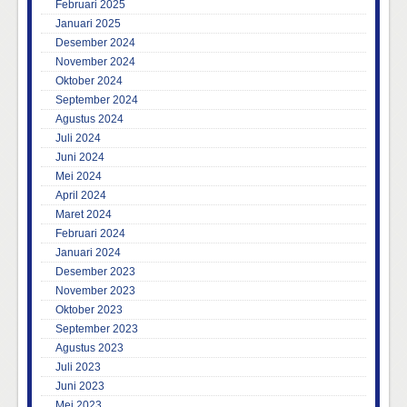
Februari 2025
Januari 2025
Desember 2024
November 2024
Oktober 2024
September 2024
Agustus 2024
Juli 2024
Juni 2024
Mei 2024
April 2024
Maret 2024
Februari 2024
Januari 2024
Desember 2023
November 2023
Oktober 2023
September 2023
Agustus 2023
Juli 2023
Juni 2023
Mei 2023