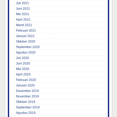
Juli 2021
Juni 2021
Mei 2021
April 2021
Maret 2021
Februari 2021
Januari 2021
Oktober 2020
September 2020
Agustus 2020
Juli 2020
Juni 2020
Mei 2020
April 2020
Februari 2020
Januari 2020
Desember 2019
November 2019
Oktober 2019
September 2019
Agustus 2019