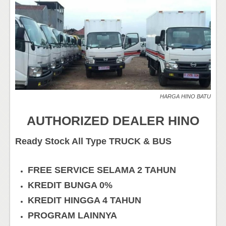
HARGA HINO BATU
AUTHORIZED DEALER HINO
Ready Stock All Type TRUCK & BUS
FREE SERVICE SELAMA 2 TAHUN
KREDIT BUNGA 0%
KREDIT HINGGA 4 TAHUN
PROGRAM LAINNYA