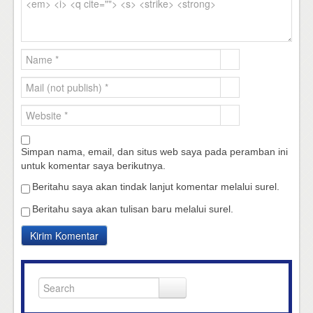
Simpan nama, email, dan situs web saya pada peramban ini
untuk komentar saya berikutnya.
Beritahu saya akan tindak lanjut komentar melalui surel.
Beritahu saya akan tulisan baru melalui surel.