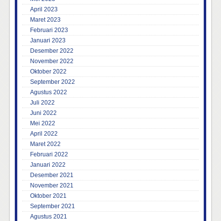
April 2023
Maret 2023
Februari 2023
Januari 2023
Desember 2022
November 2022
Oktober 2022
September 2022
Agustus 2022
Juli 2022
Juni 2022
Mei 2022
April 2022
Maret 2022
Februari 2022
Januari 2022
Desember 2021
November 2021
Oktober 2021
September 2021
Agustus 2021