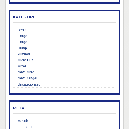
KATEGORI
Berita
Cargo
Cargo
Dump
kriminal
Micro Bus
Mixer
New Dutro
New Ranger
Uncategorized
META
Masuk
Feed entri