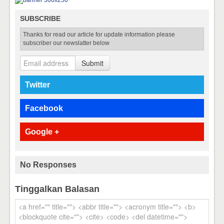
SUBSCRIBE
Thanks for read our article for update information please
subscriber our newslatter below
Submit
Twitter
Facebook
Google +
No Responses
Tinggalkan Balasan