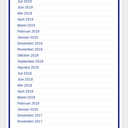
Juli 2019
Juni 2019
Mei 2019
April 2019
Maret 2019
Februari 2019
Januari 2019
Desember 2018
November 2018
Oktober 2018
September 2018
Agustus 2018
Juli 2018
Juni 2018
Mei 2018
April 2018
Maret 2018
Februari 2018
Januari 2018
Desember 2017
November 2017