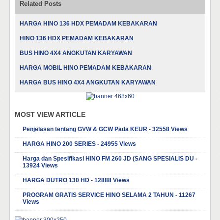
Related Posts
HARGA HINO 136 HDX PEMADAM KEBAKARAN
HINO 136 HDX PEMADAM KEBAKARAN
BUS HINO 4X4 ANGKUTAN KARYAWAN
HARGA MOBIL HINO PEMADAM KEBAKARAN
HARGA BUS HINO 4X4 ANGKUTAN KARYAWAN
MOST VIEW ARTICLE
Penjelasan tentang GVW & GCW Pada KEUR - 32558 Views
HARGA HINO 200 SERIES - 24955 Views
Harga dan Spesifikasi HINO FM 260 JD (SANG SPESIALIS DU -
13924 Views
HARGA DUTRO 130 HD - 12888 Views
PROGRAM GRATIS SERVICE HINO SELAMA 2 TAHUN - 11267
Views