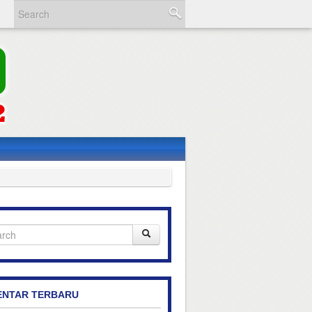
NTAR TERBARU