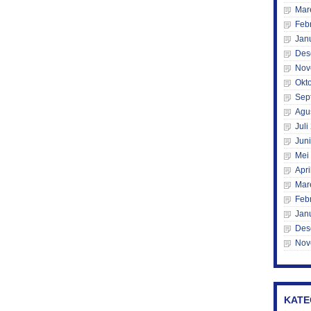
Mar
Feb
Jan
Des
Nov
Okt
Sep
Agu
Juli
Jun
Mei
Apri
Mar
Feb
Jan
Des
Nov
KATE