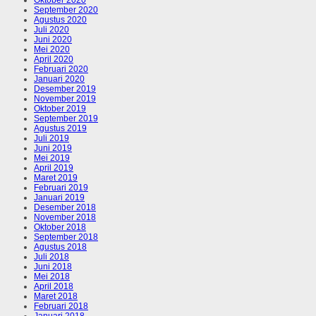
September 2020
Agustus 2020
Juli 2020
Juni 2020
Mei 2020
April 2020
Februari 2020
Januari 2020
Desember 2019
November 2019
Oktober 2019
September 2019
Agustus 2019
Juli 2019
Juni 2019
Mei 2019
April 2019
Maret 2019
Februari 2019
Januari 2019
Desember 2018
November 2018
Oktober 2018
September 2018
Agustus 2018
Juli 2018
Juni 2018
Mei 2018
April 2018
Maret 2018
Februari 2018
Januari 2018