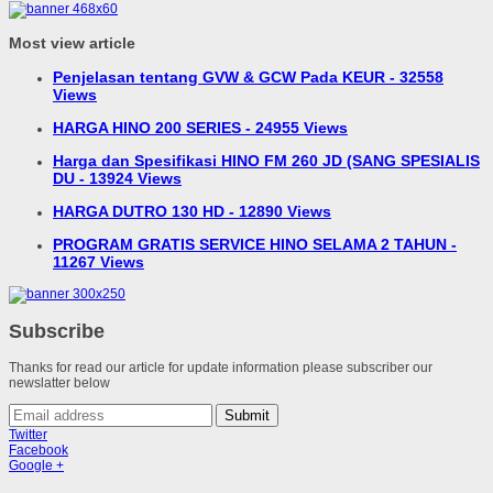
Most view article
Penjelasan tentang GVW & GCW Pada KEUR - 32558
Views
HARGA HINO 200 SERIES - 24955 Views
Harga dan Spesifikasi HINO FM 260 JD (SANG SPESIALIS
DU - 13924 Views
HARGA DUTRO 130 HD - 12890 Views
PROGRAM GRATIS SERVICE HINO SELAMA 2 TAHUN -
11267 Views
Subscribe
Thanks for read our article for update information please subscriber our
newslatter below
Submit
Twitter
Facebook
Google +