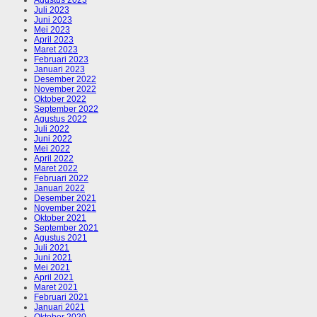
Juli 2023
Juni 2023
Mei 2023
April 2023
Maret 2023
Februari 2023
Januari 2023
Desember 2022
November 2022
Oktober 2022
September 2022
Agustus 2022
Juli 2022
Juni 2022
Mei 2022
April 2022
Maret 2022
Februari 2022
Januari 2022
Desember 2021
November 2021
Oktober 2021
September 2021
Agustus 2021
Juli 2021
Juni 2021
Mei 2021
April 2021
Maret 2021
Februari 2021
Januari 2021
Oktober 2020