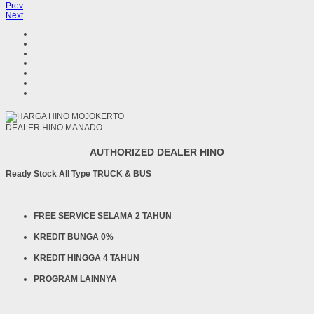
Prev
Next
DEALER HINO MANADO
AUTHORIZED DEALER HINO
Ready Stock All Type TRUCK & BUS
FREE SERVICE SELAMA 2 TAHUN
KREDIT BUNGA 0%
KREDIT HINGGA 4 TAHUN
PROGRAM LAINNYA