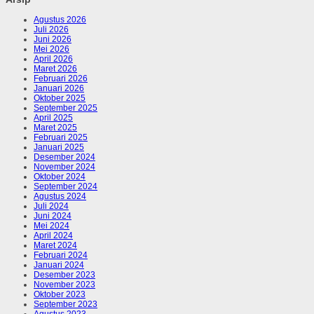
Agustus 2026
Juli 2026
Juni 2026
Mei 2026
April 2026
Maret 2026
Februari 2026
Januari 2026
Oktober 2025
September 2025
April 2025
Maret 2025
Februari 2025
Januari 2025
Desember 2024
November 2024
Oktober 2024
September 2024
Agustus 2024
Juli 2024
Juni 2024
Mei 2024
April 2024
Maret 2024
Februari 2024
Januari 2024
Desember 2023
November 2023
Oktober 2023
September 2023
Agustus 2023