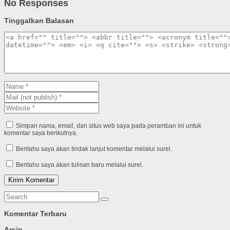
No Responses
Tinggalkan Balasan
Simpan nama, email, dan situs web saya pada peramban ini untuk
komentar saya berikutnya.
Beritahu saya akan tindak lanjut komentar melalui surel.
Beritahu saya akan tulisan baru melalui surel.
Komentar Terbaru
Arsip