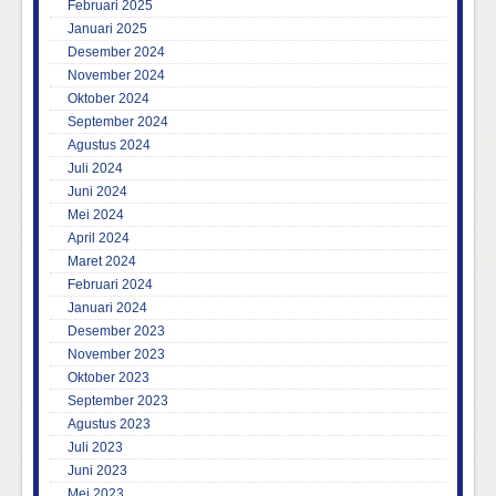
Februari 2025
Januari 2025
Desember 2024
November 2024
Oktober 2024
September 2024
Agustus 2024
Juli 2024
Juni 2024
Mei 2024
April 2024
Maret 2024
Februari 2024
Januari 2024
Desember 2023
November 2023
Oktober 2023
September 2023
Agustus 2023
Juli 2023
Juni 2023
Mei 2023