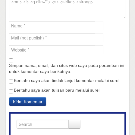
Simpan nama, email, dan situs web saya pada peramban ini
untuk komentar saya berikutnya.
Beritahu saya akan tindak lanjut komentar melalui surel.
Beritahu saya akan tulisan baru melalui surel.