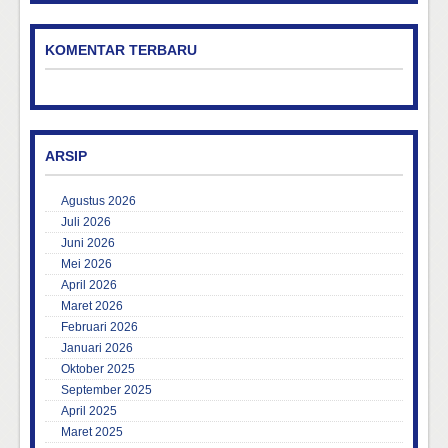
KOMENTAR TERBARU
ARSIP
Agustus 2026
Juli 2026
Juni 2026
Mei 2026
April 2026
Maret 2026
Februari 2026
Januari 2026
Oktober 2025
September 2025
April 2025
Maret 2025