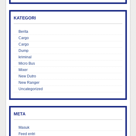
KATEGORI
Berita
Cargo
Cargo
Dump
kriminal
Micro Bus
Mixer
New Dutro
New Ranger
Uncategorized
META
Masuk
Feed entri