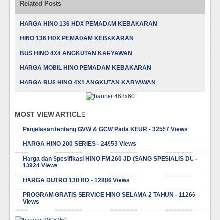
Related Posts
HARGA HINO 136 HDX PEMADAM KEBAKARAN
HINO 136 HDX PEMADAM KEBAKARAN
BUS HINO 4X4 ANGKUTAN KARYAWAN
HARGA MOBIL HINO PEMADAM KEBAKARAN
HARGA BUS HINO 4X4 ANGKUTAN KARYAWAN
MOST VIEW ARTICLE
Penjelasan tentang GVW & GCW Pada KEUR - 32557 Views
HARGA HINO 200 SERIES - 24953 Views
Harga dan Spesifikasi HINO FM 260 JD (SANG SPESIALIS DU -
13924 Views
HARGA DUTRO 130 HD - 12886 Views
PROGRAM GRATIS SERVICE HINO SELAMA 2 TAHUN - 11266
Views