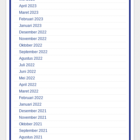
April 2023
Maret 2023
Februari 2023
Januari 2023
Desember 2022
November 2022
Oktober 2022
September 2022
Agustus 2022
Juli 2022
Juni 2022
Mei 2022
April 2022
Maret 2022
Februari 2022
Januari 2022
Desember 2021
November 2021
Oktober 2021
September 2021
Agustus 2021