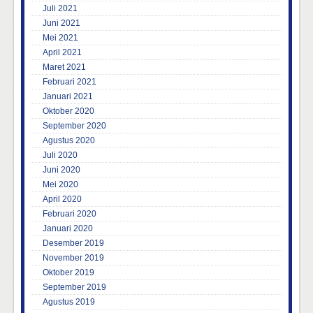
Juli 2021
Juni 2021
Mei 2021
April 2021
Maret 2021
Februari 2021
Januari 2021
Oktober 2020
September 2020
Agustus 2020
Juli 2020
Juni 2020
Mei 2020
April 2020
Februari 2020
Januari 2020
Desember 2019
November 2019
Oktober 2019
September 2019
Agustus 2019