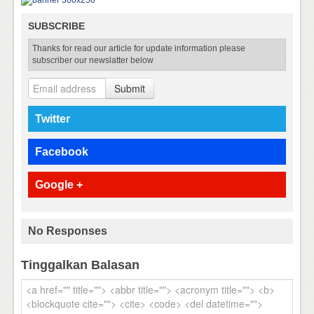
SUBSCRIBE
Thanks for read our article for update information please
subscriber our newslatter below
Submit
Twitter
Facebook
Google +
No Responses
Tinggalkan Balasan