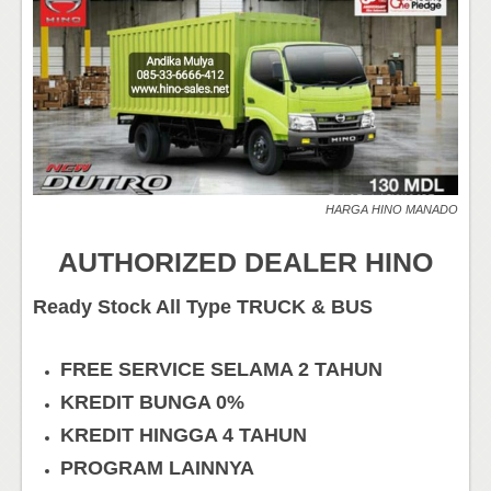
HARGA HINO MANADO
AUTHORIZED DEALER HINO
Ready Stock All Type TRUCK & BUS
FREE SERVICE SELAMA 2 TAHUN
KREDIT BUNGA 0%
KREDIT HINGGA 4 TAHUN
PROGRAM LAINNYA