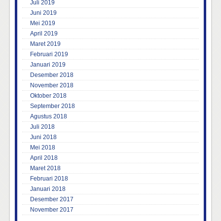
Juli 2019
Juni 2019
Mei 2019
April 2019
Maret 2019
Februari 2019
Januari 2019
Desember 2018
November 2018
Oktober 2018
September 2018
Agustus 2018
Juli 2018
Juni 2018
Mei 2018
April 2018
Maret 2018
Februari 2018
Januari 2018
Desember 2017
November 2017