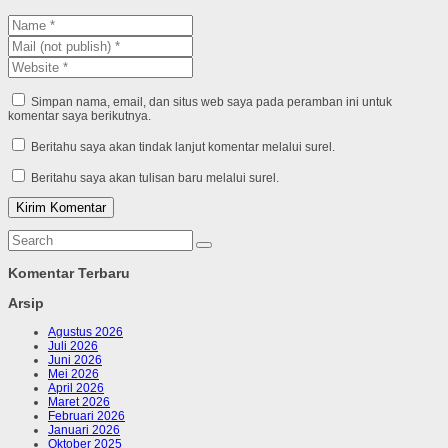
Simpan nama, email, dan situs web saya pada peramban ini untuk
komentar saya berikutnya.
Beritahu saya akan tindak lanjut komentar melalui surel.
Beritahu saya akan tulisan baru melalui surel.
Komentar Terbaru
Arsip
Agustus 2026
Juli 2026
Juni 2026
Mei 2026
April 2026
Maret 2026
Februari 2026
Januari 2026
Oktober 2025