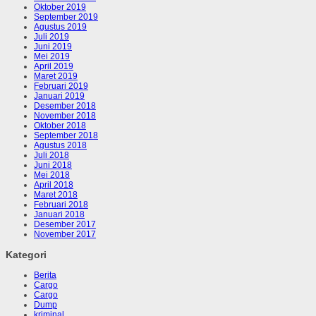
Oktober 2019
September 2019
Agustus 2019
Juli 2019
Juni 2019
Mei 2019
April 2019
Maret 2019
Februari 2019
Januari 2019
Desember 2018
November 2018
Oktober 2018
September 2018
Agustus 2018
Juli 2018
Juni 2018
Mei 2018
April 2018
Maret 2018
Februari 2018
Januari 2018
Desember 2017
November 2017
Kategori
Berita
Cargo
Cargo
Dump
kriminal