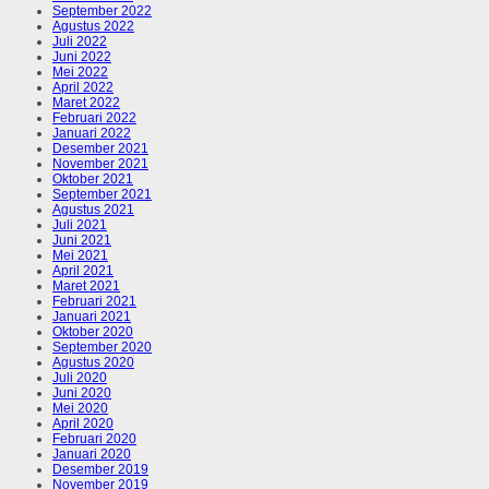
September 2022
Agustus 2022
Juli 2022
Juni 2022
Mei 2022
April 2022
Maret 2022
Februari 2022
Januari 2022
Desember 2021
November 2021
Oktober 2021
September 2021
Agustus 2021
Juli 2021
Juni 2021
Mei 2021
April 2021
Maret 2021
Februari 2021
Januari 2021
Oktober 2020
September 2020
Agustus 2020
Juli 2020
Juni 2020
Mei 2020
April 2020
Februari 2020
Januari 2020
Desember 2019
November 2019