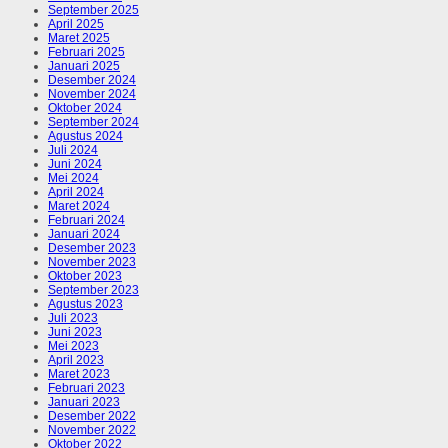
September 2025
April 2025
Maret 2025
Februari 2025
Januari 2025
Desember 2024
November 2024
Oktober 2024
September 2024
Agustus 2024
Juli 2024
Juni 2024
Mei 2024
April 2024
Maret 2024
Februari 2024
Januari 2024
Desember 2023
November 2023
Oktober 2023
September 2023
Agustus 2023
Juli 2023
Juni 2023
Mei 2023
April 2023
Maret 2023
Februari 2023
Januari 2023
Desember 2022
November 2022
Oktober 2022