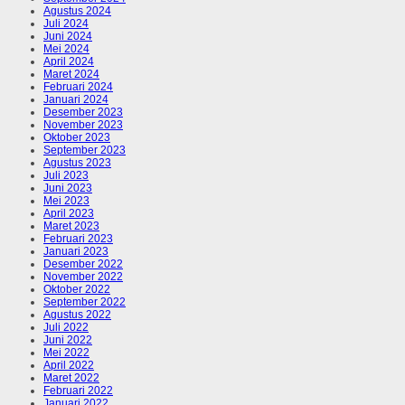
Agustus 2024
Juli 2024
Juni 2024
Mei 2024
April 2024
Maret 2024
Februari 2024
Januari 2024
Desember 2023
November 2023
Oktober 2023
September 2023
Agustus 2023
Juli 2023
Juni 2023
Mei 2023
April 2023
Maret 2023
Februari 2023
Januari 2023
Desember 2022
November 2022
Oktober 2022
September 2022
Agustus 2022
Juli 2022
Juni 2022
Mei 2022
April 2022
Maret 2022
Februari 2022
Januari 2022