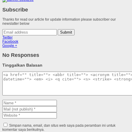
Subscribe
Thanks for read our article for update information please subscriber our
newslatter below
Submit
Twitter
Facebook
Google +
No Responses
Tinggalkan Balasan
Simpan nama, email, dan situs web saya pada peramban ini untuk
komentar saya berikutnya.