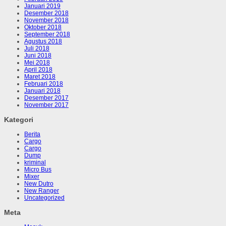
Januari 2019
Desember 2018
November 2018
Oktober 2018
September 2018
Agustus 2018
Juli 2018
Juni 2018
Mei 2018
April 2018
Maret 2018
Februari 2018
Januari 2018
Desember 2017
November 2017
Kategori
Berita
Cargo
Cargo
Dump
kriminal
Micro Bus
Mixer
New Dutro
New Ranger
Uncategorized
Meta