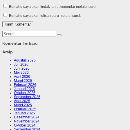
Beritahu saya akan tindak lanjut komentar melalui surel.
Beritahu saya akan tulisan baru melalui surel.
Komentar Terbaru
Arsip
Agustus 2026
Juli 2026
Juni 2026
Mei 2026
April 2026
Maret 2026
Februari 2026
Januari 2026
Oktober 2025
September 2025
April 2025
Maret 2025
Februari 2025
Januari 2025
Desember 2024
November 2024
Oktober 2024
September 2024