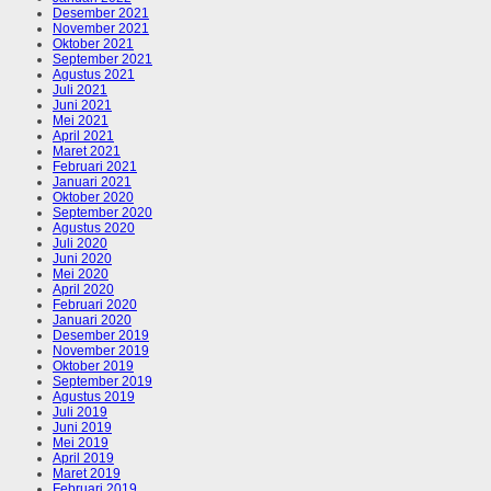
Desember 2021
November 2021
Oktober 2021
September 2021
Agustus 2021
Juli 2021
Juni 2021
Mei 2021
April 2021
Maret 2021
Februari 2021
Januari 2021
Oktober 2020
September 2020
Agustus 2020
Juli 2020
Juni 2020
Mei 2020
April 2020
Februari 2020
Januari 2020
Desember 2019
November 2019
Oktober 2019
September 2019
Agustus 2019
Juli 2019
Juni 2019
Mei 2019
April 2019
Maret 2019
Februari 2019