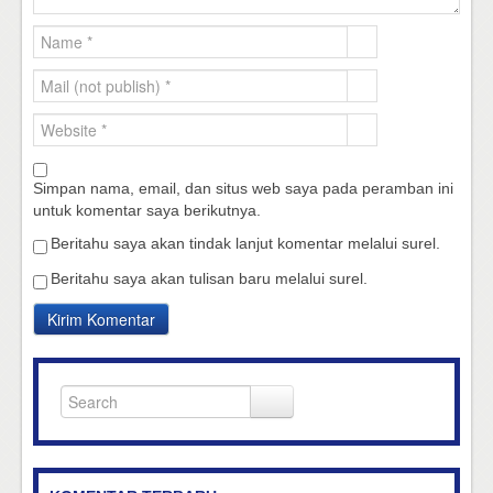
Simpan nama, email, dan situs web saya pada peramban ini
untuk komentar saya berikutnya.
Beritahu saya akan tindak lanjut komentar melalui surel.
Beritahu saya akan tulisan baru melalui surel.