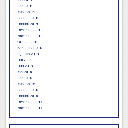
Mei 2019
April 2019
Maret 2019
Februari 2019
Januari 2019
Desember 2018
November 2018
Oktober 2018
September 2018
Agustus 2018
Juli 2018
Juni 2018
Mei 2018
April 2018
Maret 2018
Februari 2018
Januari 2018
Desember 2017
November 2017