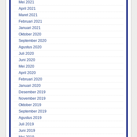
Mei 2021
April 2021
Maret 2021
Februari 2021
Januari 2021
Oktober 2020
September 2020
Agustus 2020
Juli 2020
Juni 2020
Mei 2020
April 2020
Februari 2020
Januari 2020
Desember 2019
November 2019
Oktober 2019
September 2019
Agustus 2019
Juli 2019
Juni 2019