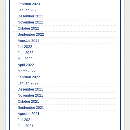
Februari 2023
Januari 2023
Desember 2022
November 2022
Oktober 2022
September 2022
Agustus 2022
Juli 2022
Juni 2022
Mei 2022
April 2022
Maret 2022
Februari 2022
Januari 2022
Desember 2021
November 2021
Oktober 2021
September 2021
Agustus 2021
Juli 2021
Juni 2021