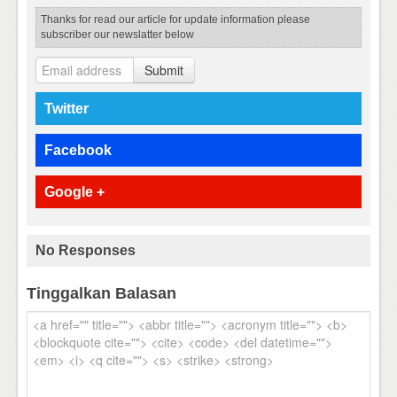
Thanks for read our article for update information please
subscriber our newslatter below
Submit
Twitter
Facebook
Google +
No Responses
Tinggalkan Balasan