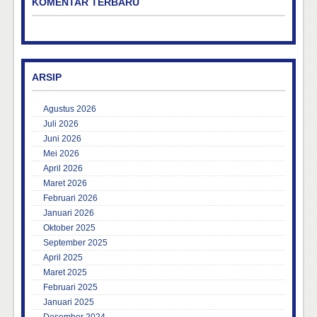
KOMENTAR TERBARU
ARSIP
Agustus 2026
Juli 2026
Juni 2026
Mei 2026
April 2026
Maret 2026
Februari 2026
Januari 2026
Oktober 2025
September 2025
April 2025
Maret 2025
Februari 2025
Januari 2025