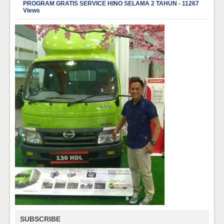
PROGRAM GRATIS SERVICE HINO SELAMA 2 TAHUN - 11267
Views
SUBSCRIBE