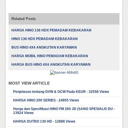
Related Posts
HARGA HINO 136 HDX PEMADAM KEBAKARAN
HINO 136 HDX PEMADAM KEBAKARAN
BUS HINO 4X4 ANGKUTAN KARYAWAN
HARGA MOBIL HINO PEMADAM KEBAKARAN
HARGA BUS HINO 4X4 ANGKUTAN KARYAWAN
MOST VIEW ARTICLE
Penjelasan tentang GVW & GCW Pada KEUR - 32558 Views
HARGA HINO 200 SERIES - 24955 Views
Harga dan Spesifikasi HINO FM 260 JD (SANG SPESIALIS DU -
13924 Views
HARGA DUTRO 130 HD - 12888 Views