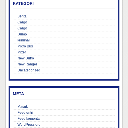
KATEGORI
Berita
Cargo
Cargo
Dump
kriminal
Micro Bus
Mixer
New Dutro
New Ranger
Uncategorized
META
Masuk
Feed entri
Feed komentar
WordPress.org