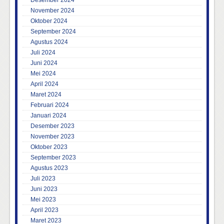
Desember 2024
November 2024
Oktober 2024
September 2024
Agustus 2024
Juli 2024
Juni 2024
Mei 2024
April 2024
Maret 2024
Februari 2024
Januari 2024
Desember 2023
November 2023
Oktober 2023
September 2023
Agustus 2023
Juli 2023
Juni 2023
Mei 2023
April 2023
Maret 2023