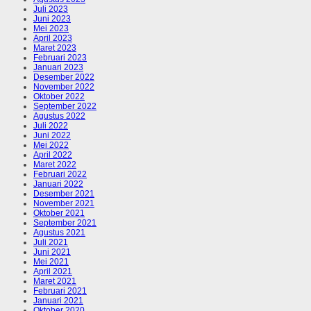
Juli 2023
Juni 2023
Mei 2023
April 2023
Maret 2023
Februari 2023
Januari 2023
Desember 2022
November 2022
Oktober 2022
September 2022
Agustus 2022
Juli 2022
Juni 2022
Mei 2022
April 2022
Maret 2022
Februari 2022
Januari 2022
Desember 2021
November 2021
Oktober 2021
September 2021
Agustus 2021
Juli 2021
Juni 2021
Mei 2021
April 2021
Maret 2021
Februari 2021
Januari 2021
Oktober 2020