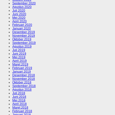
September 2020
Agustus 2020
Juli 2020
Juni 2020
Mei 2020
April 2020
Februari 2020
Januari 2020
Desember 2019
November 2019
Oktober 2019
September 2019
Agustus 2019
Juli 2019
Juni 2019
Mei 2019
April 2019
Maret 2019
Februari 2019
Januari 2019
Desember 2018
November 2018
Oktober 2018
September 2018
Agustus 2018
Juli 2018
Juni 2018
Mei 2018
April 2018
Maret 2018
Februari 2018
Januari 2018