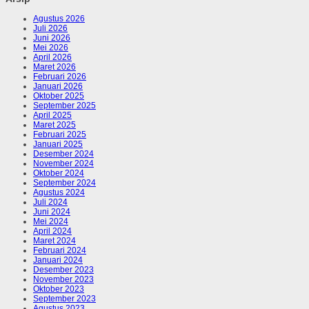
Agustus 2026
Juli 2026
Juni 2026
Mei 2026
April 2026
Maret 2026
Februari 2026
Januari 2026
Oktober 2025
September 2025
April 2025
Maret 2025
Februari 2025
Januari 2025
Desember 2024
November 2024
Oktober 2024
September 2024
Agustus 2024
Juli 2024
Juni 2024
Mei 2024
April 2024
Maret 2024
Februari 2024
Januari 2024
Desember 2023
November 2023
Oktober 2023
September 2023
Agustus 2023