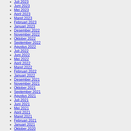
Juli 2023
Juni 2023
Mei 2023
April 2023
Maret 2023
Februari 2023
Januari 2023
Desember 2022
November 2022
Oktober 2022
September 2022
Agustus 2022
Juli 2022
Juni 2022
Mei 2022
April 2022
Maret 2022
Februari 2022
Januari 2022
Desember 2021
November 2021
Oktober 2021
September 2021
Agustus 2021
Juli 2021
Juni 2021
Mei 2021
April 2021
Maret 2021
Februari 2021
Januari 2021
Oktober 2020