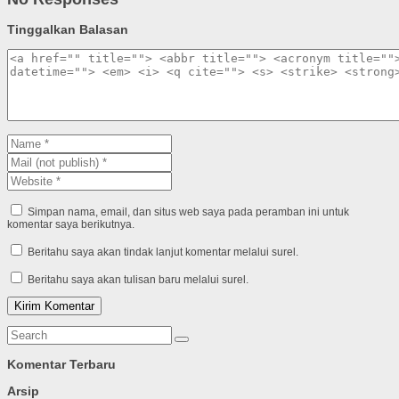
Tinggalkan Balasan
Simpan nama, email, dan situs web saya pada peramban ini untuk
komentar saya berikutnya.
Beritahu saya akan tindak lanjut komentar melalui surel.
Beritahu saya akan tulisan baru melalui surel.
Komentar Terbaru
Arsip