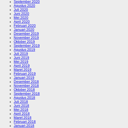
September 2020
Agustus 2020
Juli 2020
Juni 2020
Mei 2020
April 2020
Februari 2020
Januari 2020
Desember 2019
November 2019
Oktober 2019
September 2019
Agustus 2019
Juli 2019
Juni 2019
Mei 2019
April 2019
Maret 2019
Februari 2019
Januari 2019
Desember 2018
November 2018
Oktober 2018
September 2018
Agustus 2018
Juli 2018
Juni 2018
Mei 2018
April 2018
Maret 2018
Februari 2018
Januari 2018