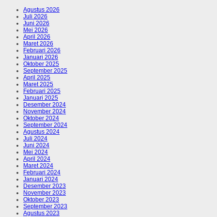
Agustus 2026
Juli 2026
Juni 2026
Mei 2026
April 2026
Maret 2026
Februari 2026
Januari 2026
Oktober 2025
September 2025
April 2025
Maret 2025
Februari 2025
Januari 2025
Desember 2024
November 2024
Oktober 2024
September 2024
Agustus 2024
Juli 2024
Juni 2024
Mei 2024
April 2024
Maret 2024
Februari 2024
Januari 2024
Desember 2023
November 2023
Oktober 2023
September 2023
Agustus 2023