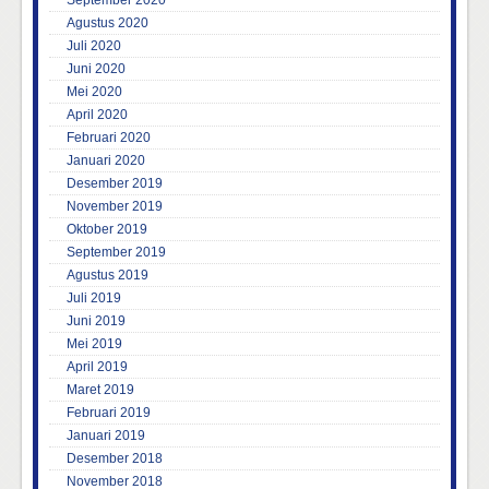
Agustus 2020
Juli 2020
Juni 2020
Mei 2020
April 2020
Februari 2020
Januari 2020
Desember 2019
November 2019
Oktober 2019
September 2019
Agustus 2019
Juli 2019
Juni 2019
Mei 2019
April 2019
Maret 2019
Februari 2019
Januari 2019
Desember 2018
November 2018