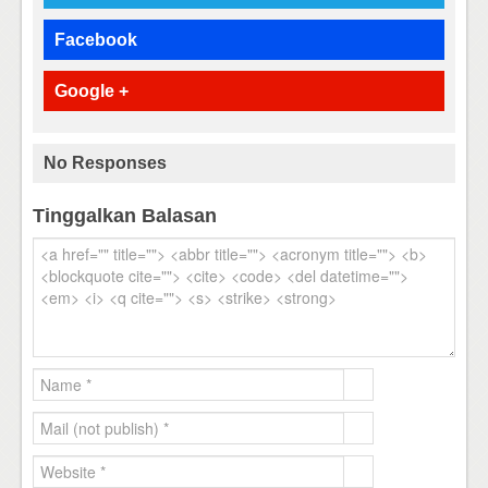
Facebook
Google +
No Responses
Tinggalkan Balasan