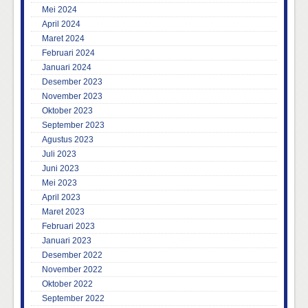
Mei 2024
April 2024
Maret 2024
Februari 2024
Januari 2024
Desember 2023
November 2023
Oktober 2023
September 2023
Agustus 2023
Juli 2023
Juni 2023
Mei 2023
April 2023
Maret 2023
Februari 2023
Januari 2023
Desember 2022
November 2022
Oktober 2022
September 2022