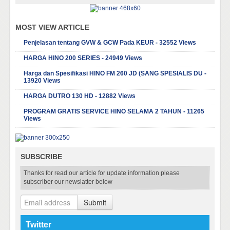
MOST VIEW ARTICLE
Penjelasan tentang GVW & GCW Pada KEUR - 32552 Views
HARGA HINO 200 SERIES - 24949 Views
Harga dan Spesifikasi HINO FM 260 JD (SANG SPESIALIS DU -
13920 Views
HARGA DUTRO 130 HD - 12882 Views
PROGRAM GRATIS SERVICE HINO SELAMA 2 TAHUN - 11265
Views
SUBSCRIBE
Thanks for read our article for update information please
subscriber our newslatter below
Submit
Twitter