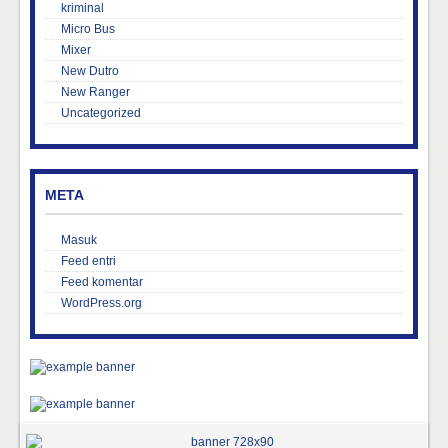
kriminal
Micro Bus
Mixer
New Dutro
New Ranger
Uncategorized
META
Masuk
Feed entri
Feed komentar
WordPress.org