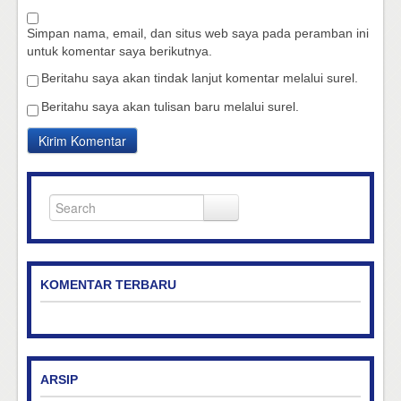
Simpan nama, email, dan situs web saya pada peramban ini
untuk komentar saya berikutnya.
Beritahu saya akan tindak lanjut komentar melalui surel.
Beritahu saya akan tulisan baru melalui surel.
KOMENTAR TERBARU
ARSIP