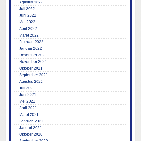
Agustus 2022
Juli 2022
Juni 2022
Mei 2022
April 2022
Maret 2022
Februari 2022
Januari 2022
Desember 2021
November 2021
Oktober 2021
September 2021
Agustus 2021
Juli 2021
Juni 2021
Mei 2021
April 2021
Maret 2021
Februari 2021
Januari 2021
Oktober 2020
September 2020