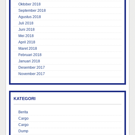
Oktober 2018
September 2018
Agustus 2018
Juli 2018
Juni 2018
Mei 2018
April 2018
Maret 2018
Februari 2018
Januari 2018
Desember 2017
November 2017
KATEGORI
Berita
Cargo
Cargo
Dump