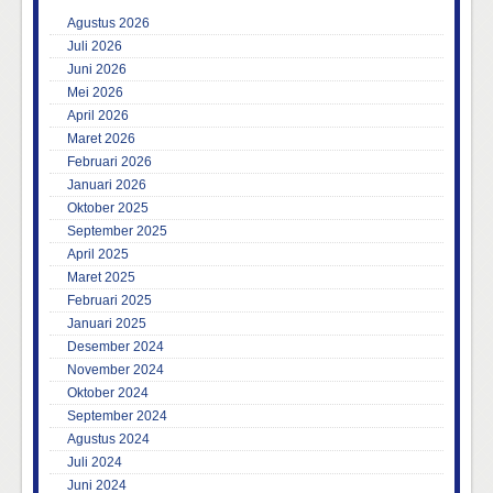
Agustus 2026
Juli 2026
Juni 2026
Mei 2026
April 2026
Maret 2026
Februari 2026
Januari 2026
Oktober 2025
September 2025
April 2025
Maret 2025
Februari 2025
Januari 2025
Desember 2024
November 2024
Oktober 2024
September 2024
Agustus 2024
Juli 2024
Juni 2024