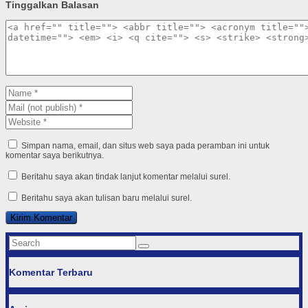
Tinggalkan Balasan
Simpan nama, email, dan situs web saya pada peramban ini untuk
komentar saya berikutnya.
Beritahu saya akan tindak lanjut komentar melalui surel.
Beritahu saya akan tulisan baru melalui surel.
Komentar Terbaru