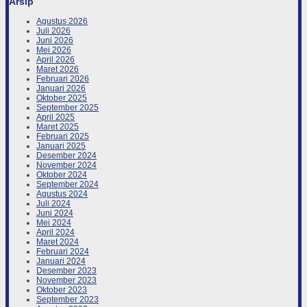
Arsip
Agustus 2026
Juli 2026
Juni 2026
Mei 2026
April 2026
Maret 2026
Februari 2026
Januari 2026
Oktober 2025
September 2025
April 2025
Maret 2025
Februari 2025
Januari 2025
Desember 2024
November 2024
Oktober 2024
September 2024
Agustus 2024
Juli 2024
Juni 2024
Mei 2024
April 2024
Maret 2024
Februari 2024
Januari 2024
Desember 2023
November 2023
Oktober 2023
September 2023