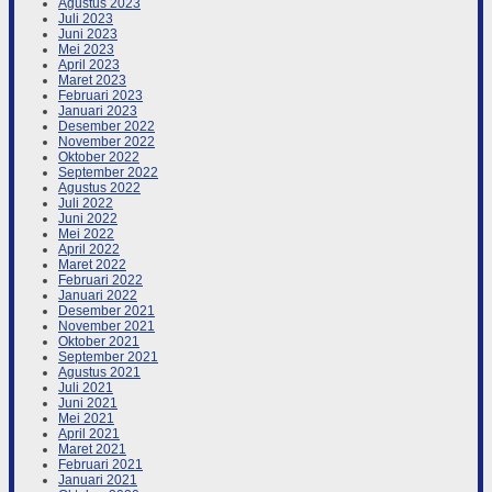
Agustus 2023
Juli 2023
Juni 2023
Mei 2023
April 2023
Maret 2023
Februari 2023
Januari 2023
Desember 2022
November 2022
Oktober 2022
September 2022
Agustus 2022
Juli 2022
Juni 2022
Mei 2022
April 2022
Maret 2022
Februari 2022
Januari 2022
Desember 2021
November 2021
Oktober 2021
September 2021
Agustus 2021
Juli 2021
Juni 2021
Mei 2021
April 2021
Maret 2021
Februari 2021
Januari 2021