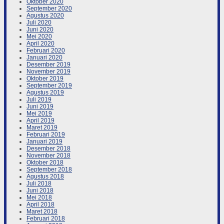
Oktober 2020
September 2020
Agustus 2020
Juli 2020
Juni 2020
Mei 2020
April 2020
Februari 2020
Januari 2020
Desember 2019
November 2019
Oktober 2019
September 2019
Agustus 2019
Juli 2019
Juni 2019
Mei 2019
April 2019
Maret 2019
Februari 2019
Januari 2019
Desember 2018
November 2018
Oktober 2018
September 2018
Agustus 2018
Juli 2018
Juni 2018
Mei 2018
April 2018
Maret 2018
Februari 2018