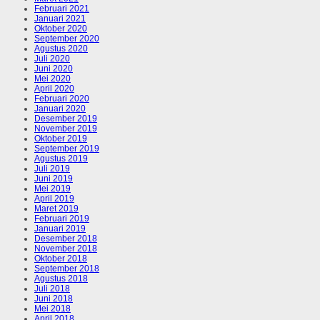
Februari 2021
Januari 2021
Oktober 2020
September 2020
Agustus 2020
Juli 2020
Juni 2020
Mei 2020
April 2020
Februari 2020
Januari 2020
Desember 2019
November 2019
Oktober 2019
September 2019
Agustus 2019
Juli 2019
Juni 2019
Mei 2019
April 2019
Maret 2019
Februari 2019
Januari 2019
Desember 2018
November 2018
Oktober 2018
September 2018
Agustus 2018
Juli 2018
Juni 2018
Mei 2018
April 2018