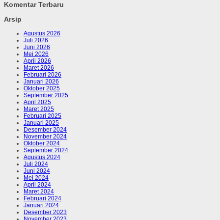
Komentar Terbaru
Arsip
Agustus 2026
Juli 2026
Juni 2026
Mei 2026
April 2026
Maret 2026
Februari 2026
Januari 2026
Oktober 2025
September 2025
April 2025
Maret 2025
Februari 2025
Januari 2025
Desember 2024
November 2024
Oktober 2024
September 2024
Agustus 2024
Juli 2024
Juni 2024
Mei 2024
April 2024
Maret 2024
Februari 2024
Januari 2024
Desember 2023
November 2023