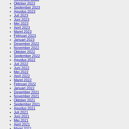
Oktober 2023
September 2023
Agustus 2023
Juli 2023
Juni 2023
Mei 2023
April 2023
Maret 2023
Februari 2023
Januari 2023
Desember 2022
November 2022
Oktober 2022
September 2022
Agustus 2022
Juli 2022
Juni 2022
Mei 2022
April 2022
Maret 2022
Februari 2022
Januari 2022
Desember 2021
November 2021
Oktober 2021
September 2021
Agustus 2021
Juli 2021
Juni 2021
Mei 2021
April 2021
Maret 2021