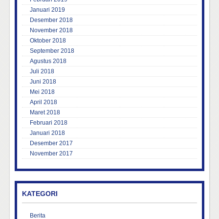
Januari 2019
Desember 2018
November 2018
Oktober 2018
September 2018
Agustus 2018
Juli 2018
Juni 2018
Mei 2018
April 2018
Maret 2018
Februari 2018
Januari 2018
Desember 2017
November 2017
KATEGORI
Berita