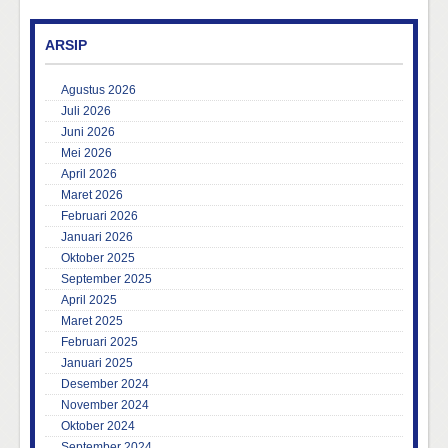
ARSIP
Agustus 2026
Juli 2026
Juni 2026
Mei 2026
April 2026
Maret 2026
Februari 2026
Januari 2026
Oktober 2025
September 2025
April 2025
Maret 2025
Februari 2025
Januari 2025
Desember 2024
November 2024
Oktober 2024
September 2024