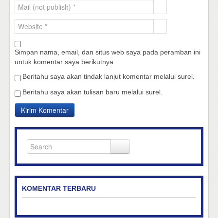
Simpan nama, email, dan situs web saya pada peramban ini
untuk komentar saya berikutnya.
Beritahu saya akan tindak lanjut komentar melalui surel.
Beritahu saya akan tulisan baru melalui surel.
KOMENTAR TERBARU