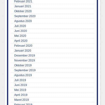
Februari 2021
Januari 2021
Oktober 2020
September 2020
Agustus 2020
Juli 2020
Juni 2020
Mei 2020
April 2020
Februari 2020
Januari 2020
Desember 2019
November 2019
Oktober 2019
September 2019
Agustus 2019
Juli 2019
Juni 2019
Mei 2019
April 2019
Maret 2019
Februari 2019