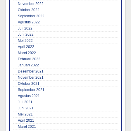
November 2022
Oktober 2022
September 2022
Agustus 2022
Juli 2022
Juni 2022
Mei 2022
April 2022
Maret 2022
Februari 2022
Januari 2022
Desember 2021
November 2021
Oktober 2021
September 2021
Agustus 2021
Juli 2021
Juni 2021
Mei 2021
April 2021
Maret 2021