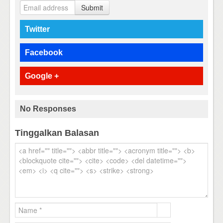
Submit
Twitter
Facebook
Google +
No Responses
Tinggalkan Balasan