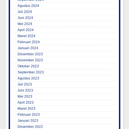
Agustus 2024
Juli 2024
Juni 2024
Mei 2024
April 2024
Maret 2024
Februari 2024
Januari 2024
Desember 2023
November 2023
Oktober 2023
September 2023
Agustus 2023
Juli 2023
Juni 2023
Mei 2023
April 2023
Maret 2023
Februari 2023
Januari 2023
Desember 2022