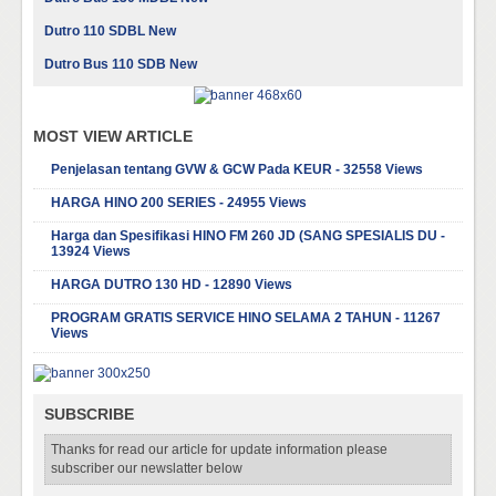
Dutro 110 SDBL New
Dutro Bus 110 SDB New
MOST VIEW ARTICLE
Penjelasan tentang GVW & GCW Pada KEUR - 32558 Views
HARGA HINO 200 SERIES - 24955 Views
Harga dan Spesifikasi HINO FM 260 JD (SANG SPESIALIS DU -
13924 Views
HARGA DUTRO 130 HD - 12890 Views
PROGRAM GRATIS SERVICE HINO SELAMA 2 TAHUN - 11267
Views
SUBSCRIBE
Thanks for read our article for update information please
subscriber our newslatter below