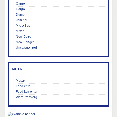
Cargo
Cargo
Dump
kriminal
Micro Bus
Mixer
New Dutro
New Ranger
Uncategorized
META
Masuk
Feed entri
Feed komentar
WordPress.org