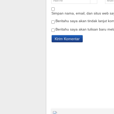
Simpan nama, email, dan situs web sa
Beritahu saya akan tindak lanjut kom
Beritahu saya akan tulisan baru mela