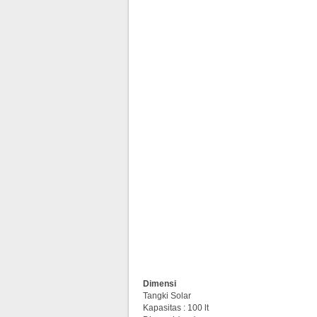
Dimensi
Tangki Solar
Kapasitas : 100 lt