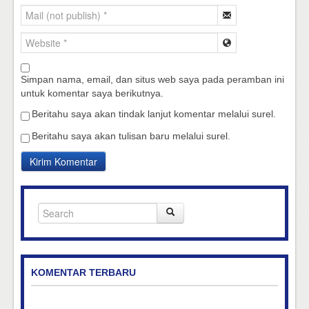
Simpan nama, email, dan situs web saya pada peramban ini
untuk komentar saya berikutnya.
Beritahu saya akan tindak lanjut komentar melalui surel.
Beritahu saya akan tulisan baru melalui surel.
KOMENTAR TERBARU