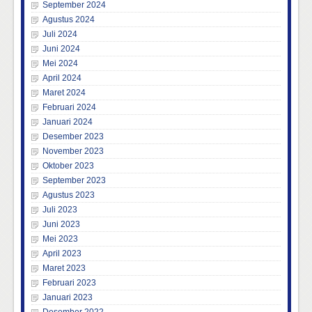
September 2024
Agustus 2024
Juli 2024
Juni 2024
Mei 2024
April 2024
Maret 2024
Februari 2024
Januari 2024
Desember 2023
November 2023
Oktober 2023
September 2023
Agustus 2023
Juli 2023
Juni 2023
Mei 2023
April 2023
Maret 2023
Februari 2023
Januari 2023