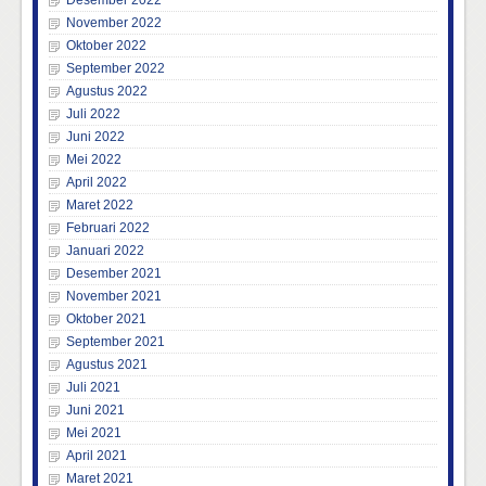
Desember 2022
November 2022
Oktober 2022
September 2022
Agustus 2022
Juli 2022
Juni 2022
Mei 2022
April 2022
Maret 2022
Februari 2022
Januari 2022
Desember 2021
November 2021
Oktober 2021
September 2021
Agustus 2021
Juli 2021
Juni 2021
Mei 2021
April 2021
Maret 2021