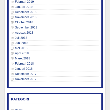
Februari 2019
Januari 2019
Desember 2018
November 2018
Oktober 2018
September 2018
Agustus 2018
Juli 2018
Juni 2018
Mei 2018
April 2018
Maret 2018
Februari 2018
Januari 2018
Desember 2017
November 2017
KATEGORI