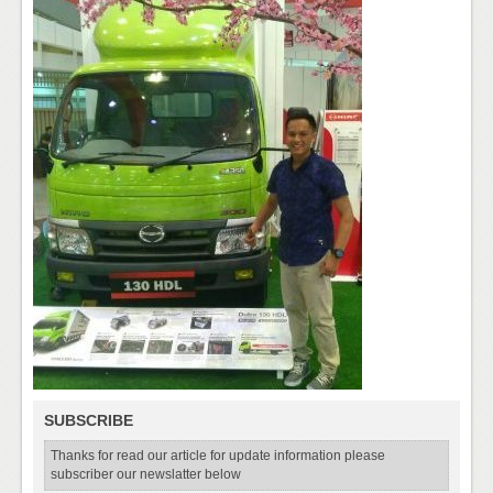
SUBSCRIBE
Thanks for read our article for update information please
subscriber our newslatter below