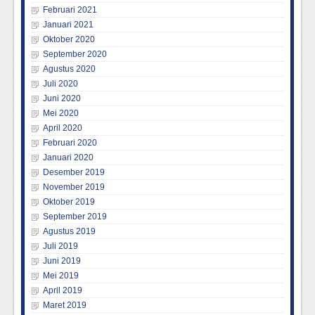
Februari 2021
Januari 2021
Oktober 2020
September 2020
Agustus 2020
Juli 2020
Juni 2020
Mei 2020
April 2020
Februari 2020
Januari 2020
Desember 2019
November 2019
Oktober 2019
September 2019
Agustus 2019
Juli 2019
Juni 2019
Mei 2019
April 2019
Maret 2019