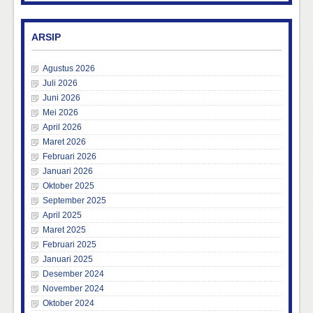
ARSIP
Agustus 2026
Juli 2026
Juni 2026
Mei 2026
April 2026
Maret 2026
Februari 2026
Januari 2026
Oktober 2025
September 2025
April 2025
Maret 2025
Februari 2025
Januari 2025
Desember 2024
November 2024
Oktober 2024