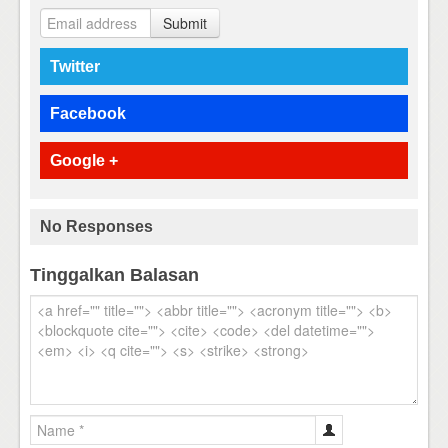
Submit
Twitter
Facebook
Google +
No Responses
Tinggalkan Balasan