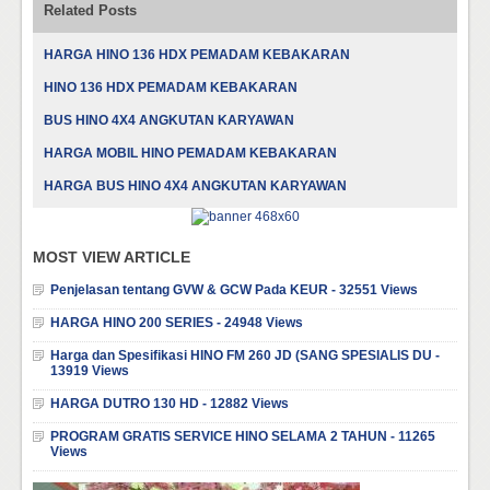
Related Posts
HARGA HINO 136 HDX PEMADAM KEBAKARAN
HINO 136 HDX PEMADAM KEBAKARAN
BUS HINO 4X4 ANGKUTAN KARYAWAN
HARGA MOBIL HINO PEMADAM KEBAKARAN
HARGA BUS HINO 4X4 ANGKUTAN KARYAWAN
MOST VIEW ARTICLE
Penjelasan tentang GVW & GCW Pada KEUR - 32551 Views
HARGA HINO 200 SERIES - 24948 Views
Harga dan Spesifikasi HINO FM 260 JD (SANG SPESIALIS DU -
13919 Views
HARGA DUTRO 130 HD - 12882 Views
PROGRAM GRATIS SERVICE HINO SELAMA 2 TAHUN - 11265
Views