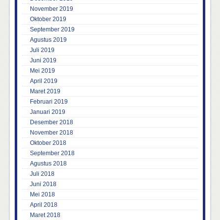
November 2019
Oktober 2019
September 2019
Agustus 2019
Juli 2019
Juni 2019
Mei 2019
April 2019
Maret 2019
Februari 2019
Januari 2019
Desember 2018
November 2018
Oktober 2018
September 2018
Agustus 2018
Juli 2018
Juni 2018
Mei 2018
April 2018
Maret 2018