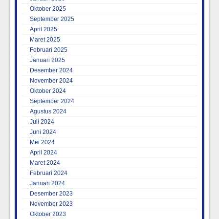
Oktober 2025
September 2025
April 2025
Maret 2025
Februari 2025
Januari 2025
Desember 2024
November 2024
Oktober 2024
September 2024
Agustus 2024
Juli 2024
Juni 2024
Mei 2024
April 2024
Maret 2024
Februari 2024
Januari 2024
Desember 2023
November 2023
Oktober 2023