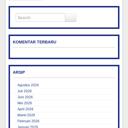
KOMENTAR TERBARU
ARSIP
Agustus 2026
Juli 2026
Juni 2026
Mei 2026
April 2026
Maret 2026
Februari 2026
Januari 2026