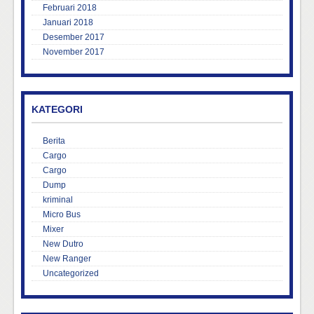
Februari 2018
Januari 2018
Desember 2017
November 2017
KATEGORI
Berita
Cargo
Cargo
Dump
kriminal
Micro Bus
Mixer
New Dutro
New Ranger
Uncategorized