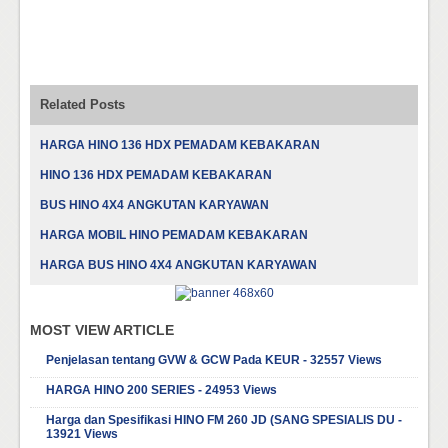
Related Posts
HARGA HINO 136 HDX PEMADAM KEBAKARAN
HINO 136 HDX PEMADAM KEBAKARAN
BUS HINO 4X4 ANGKUTAN KARYAWAN
HARGA MOBIL HINO PEMADAM KEBAKARAN
HARGA BUS HINO 4X4 ANGKUTAN KARYAWAN
MOST VIEW ARTICLE
Penjelasan tentang GVW & GCW Pada KEUR - 32557 Views
HARGA HINO 200 SERIES - 24953 Views
Harga dan Spesifikasi HINO FM 260 JD (SANG SPESIALIS DU -
13921 Views