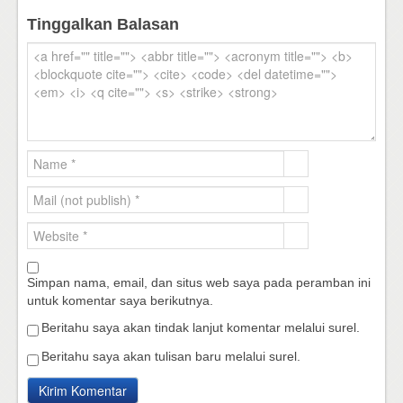
Tinggalkan Balasan
Simpan nama, email, dan situs web saya pada peramban ini
untuk komentar saya berikutnya.
Beritahu saya akan tindak lanjut komentar melalui surel.
Beritahu saya akan tulisan baru melalui surel.