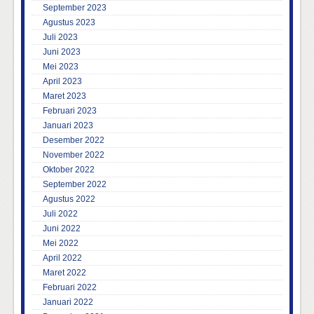
September 2023
Agustus 2023
Juli 2023
Juni 2023
Mei 2023
April 2023
Maret 2023
Februari 2023
Januari 2023
Desember 2022
November 2022
Oktober 2022
September 2022
Agustus 2022
Juli 2022
Juni 2022
Mei 2022
April 2022
Maret 2022
Februari 2022
Januari 2022