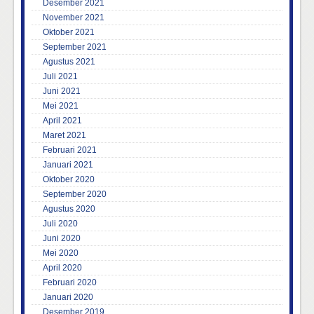
Desember 2021
November 2021
Oktober 2021
September 2021
Agustus 2021
Juli 2021
Juni 2021
Mei 2021
April 2021
Maret 2021
Februari 2021
Januari 2021
Oktober 2020
September 2020
Agustus 2020
Juli 2020
Juni 2020
Mei 2020
April 2020
Februari 2020
Januari 2020
Desember 2019