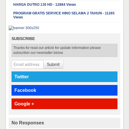
HARGA DUTRO 130 HD - 12884 Views
PROGRAM GRATIS SERVICE HINO SELAMA 2 TAHUN - 11265
Views
SUBSCRIBE
Thanks for read our article for update information please
subscriber our newslatter below
Submit
Twitter
Facebook
Google +
No Responses