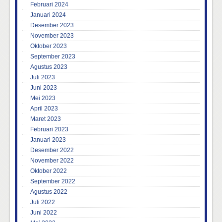
Februari 2024
Januari 2024
Desember 2023
November 2023
Oktober 2023
September 2023
Agustus 2023
Juli 2023
Juni 2023
Mei 2023
April 2023
Maret 2023
Februari 2023
Januari 2023
Desember 2022
November 2022
Oktober 2022
September 2022
Agustus 2022
Juli 2022
Juni 2022