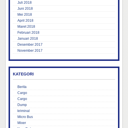
Juli 2018
Juni 2018
Mei 2018
April 2018
Maret 2018
Februari 2018
Januari 2018
Desember 2017
November 2017
KATEGORI
Berita
Cargo
Cargo
Dump
kriminal
Micro Bus
Mixer