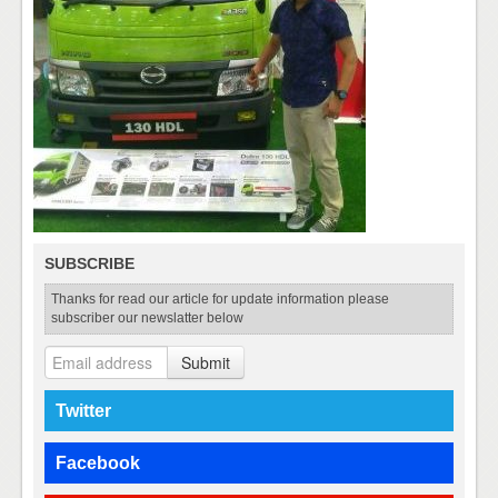
SUBSCRIBE
Thanks for read our article for update information please
subscriber our newslatter below
Submit
Twitter
Facebook