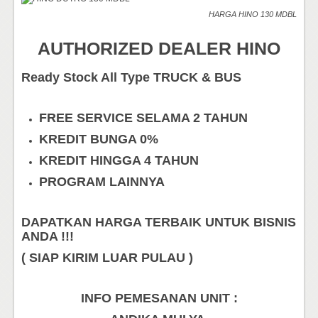
HARGA HINO 130 MDBL
AUTHORIZED DEALER HINO
Ready Stock All Type TRUCK & BUS
FREE SERVICE SELAMA 2 TAHUN
KREDIT BUNGA 0%
KREDIT HINGGA 4 TAHUN
PROGRAM LAINNYA
DAPATKAN HARGA TERBAIK UNTUK BISNIS
ANDA !!!
( SIAP KIRIM LUAR PULAU )
INFO PEMESANAN UNIT :