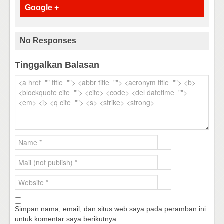
Google +
No Responses
Tinggalkan Balasan
Simpan nama, email, dan situs web saya pada peramban ini
untuk komentar saya berikutnya.