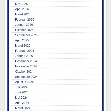
Mei 2026
April 2026
Maret 2026
Februari 2026
Januari 2026
Oktober 2025
September 2025
April 2025
Maret 2025
Februari 2025
Januari 2025
Desember 2024
November 2024
Oktober 2024
September 2024
Agustus 2024
Juli 2024
Juni 2024
Mei 2024
April 2024
Maret 2024