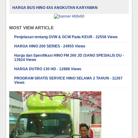
HARGA BUS HINO 4X4 ANGKUTAN KARYAWAN
MOST VIEW ARTICLE
Penjelasan tentang GVW & GCW Pada KEUR - 32558 Views
HARGA HINO 200 SERIES - 24955 Views
Harga dan Spesifikasi HINO FM 260 JD (SANG SPESIALIS DU -
13924 Views
HARGA DUTRO 130 HD - 12888 Views
PROGRAM GRATIS SERVICE HINO SELAMA 2 TAHUN - 11267
Views