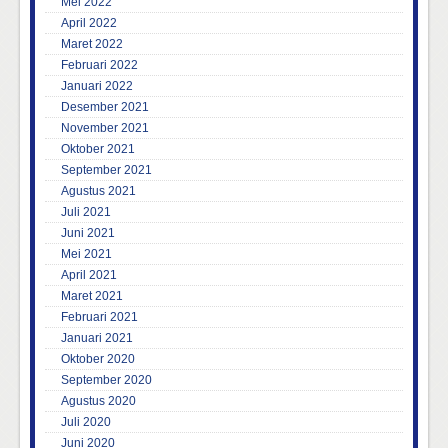
Mei 2022
April 2022
Maret 2022
Februari 2022
Januari 2022
Desember 2021
November 2021
Oktober 2021
September 2021
Agustus 2021
Juli 2021
Juni 2021
Mei 2021
April 2021
Maret 2021
Februari 2021
Januari 2021
Oktober 2020
September 2020
Agustus 2020
Juli 2020
Juni 2020