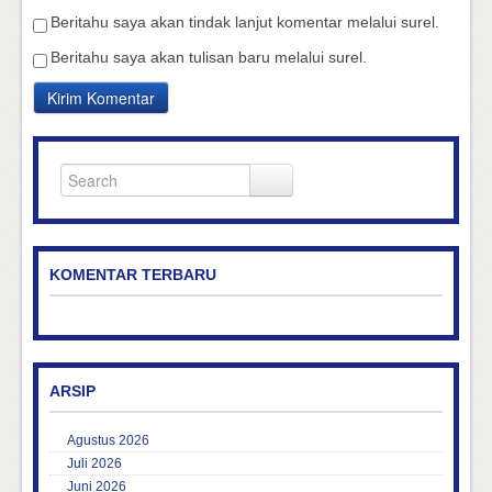
Beritahu saya akan tindak lanjut komentar melalui surel.
Beritahu saya akan tulisan baru melalui surel.
KOMENTAR TERBARU
ARSIP
Agustus 2026
Juli 2026
Juni 2026