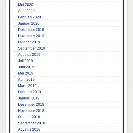
Mei 2020
April 2020
Februari 2020
Januari 2020
Desember 2019
November 2019
Oktober 2019
September 2019
Agustus 2019
Juli 2019
Juni 2019
Mei 2019
April 2019
Maret 2019
Februari 2019
Januari 2019
Desember 2018
November 2018
Oktober 2018
September 2018
Agustus 2018