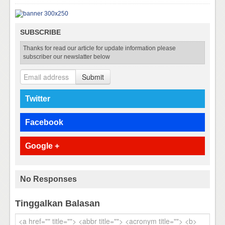
SUBSCRIBE
Thanks for read our article for update information please
subscriber our newslatter below
Submit
Twitter
Facebook
Google +
No Responses
Tinggalkan Balasan