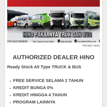
PROMO HINO
AUTHORIZED DEALER HINO
Ready Stock All Type TRUCK & BUS
FREE SERVICE SELAMA 2 TAHUN
KREDIT BUNGA 0%
KREDIT HINGGA 4 TAHUN
PROGRAM LAINNYA