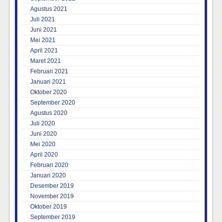
Agustus 2021
Juli 2021
Juni 2021
Mei 2021
April 2021
Maret 2021
Februari 2021
Januari 2021
Oktober 2020
September 2020
Agustus 2020
Juli 2020
Juni 2020
Mei 2020
April 2020
Februari 2020
Januari 2020
Desember 2019
November 2019
Oktober 2019
September 2019