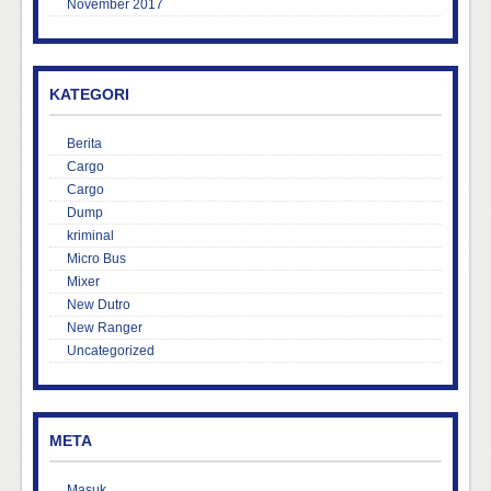
November 2017
KATEGORI
Berita
Cargo
Cargo
Dump
kriminal
Micro Bus
Mixer
New Dutro
New Ranger
Uncategorized
META
Masuk