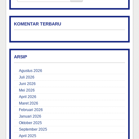
KOMENTAR TERBARU
ARSIP
Agustus 2026
Juli 2026
Juni 2026
Mei 2026
April 2026
Maret 2026
Februari 2026
Januari 2026
Oktober 2025
September 2025
April 2025