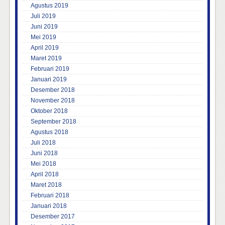
Agustus 2019
Juli 2019
Juni 2019
Mei 2019
April 2019
Maret 2019
Februari 2019
Januari 2019
Desember 2018
November 2018
Oktober 2018
September 2018
Agustus 2018
Juli 2018
Juni 2018
Mei 2018
April 2018
Maret 2018
Februari 2018
Januari 2018
Desember 2017