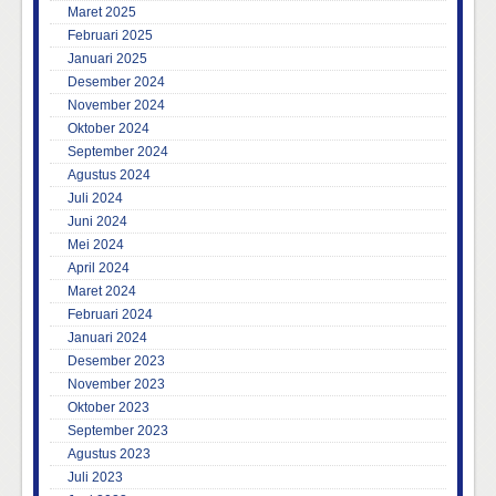
Maret 2025
Februari 2025
Januari 2025
Desember 2024
November 2024
Oktober 2024
September 2024
Agustus 2024
Juli 2024
Juni 2024
Mei 2024
April 2024
Maret 2024
Februari 2024
Januari 2024
Desember 2023
November 2023
Oktober 2023
September 2023
Agustus 2023
Juli 2023