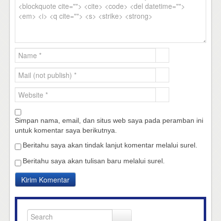
Simpan nama, email, dan situs web saya pada peramban ini
untuk komentar saya berikutnya.
Beritahu saya akan tindak lanjut komentar melalui surel.
Beritahu saya akan tulisan baru melalui surel.