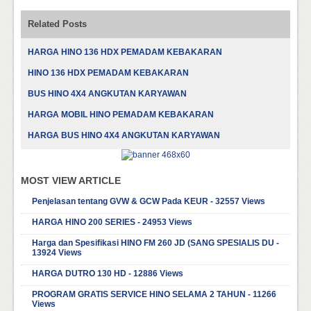
Related Posts
HARGA HINO 136 HDX PEMADAM KEBAKARAN
HINO 136 HDX PEMADAM KEBAKARAN
BUS HINO 4X4 ANGKUTAN KARYAWAN
HARGA MOBIL HINO PEMADAM KEBAKARAN
HARGA BUS HINO 4X4 ANGKUTAN KARYAWAN
MOST VIEW ARTICLE
Penjelasan tentang GVW & GCW Pada KEUR - 32557 Views
HARGA HINO 200 SERIES - 24953 Views
Harga dan Spesifikasi HINO FM 260 JD (SANG SPESIALIS DU -
13924 Views
HARGA DUTRO 130 HD - 12886 Views
PROGRAM GRATIS SERVICE HINO SELAMA 2 TAHUN - 11266
Views